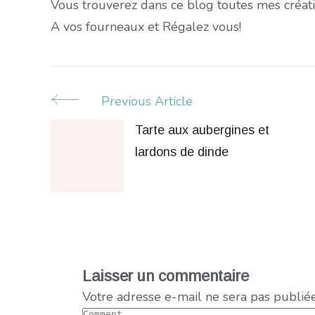
Vous trouverez dans ce blog toutes mes créati
A vos fourneaux et Régalez vous!
Previous Article
Post
Tarte aux aubergines et
Navigation
lardons de dinde
Laisser un commentaire
Votre adresse e-mail ne sera pas publiée