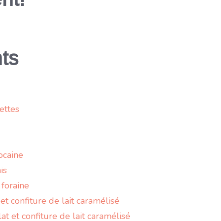
ts
ettes
ocaine
is
 foraine
 et confiture de lait caramélisé
at et confiture de lait caramélisé