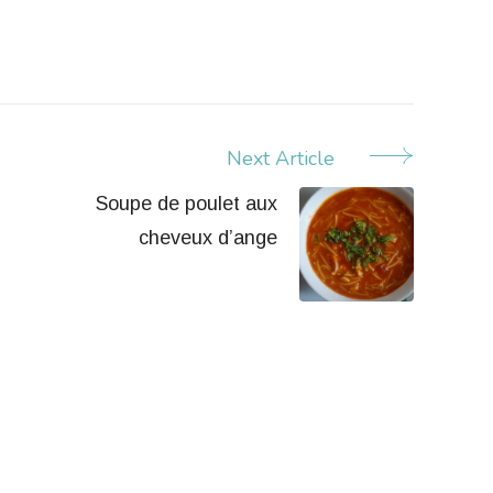
Next Article
Soupe de poulet aux
cheveux d’ange