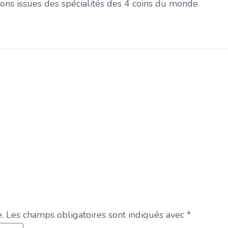
ons issues des spécialités des 4 coins du monde.
.
Les champs obligatoires sont indiqués avec
*