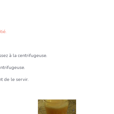
tié.
ssez à la centrifugeuse.
ntrifugeuse.
 de le servir.