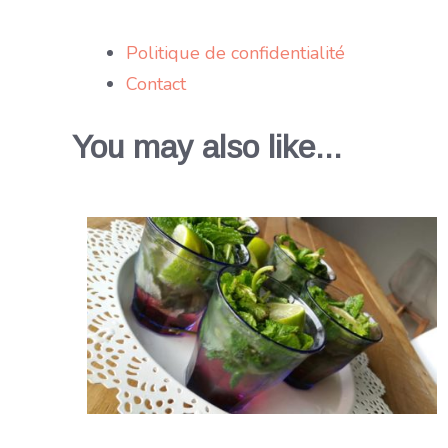
Politique de confidentialité
Contact
You may also like...