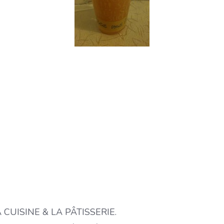
 LA CUISINE & LA PÂTISSERIE.