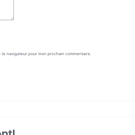
s le navigateur pour mon prochain commentaire.
nt!