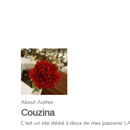
About Author
Couzina
C'est un site dédié à deux de mes passions: