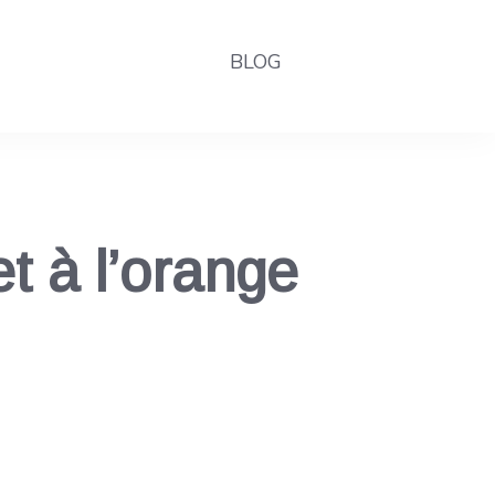
BLOG
t à l’orange