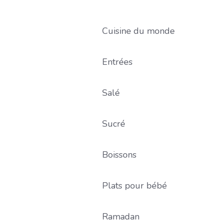
Cuisine du monde
Entrées
Salé
Sucré
Boissons
Plats pour bébé
Ramadan