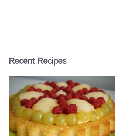
Recent Recipes