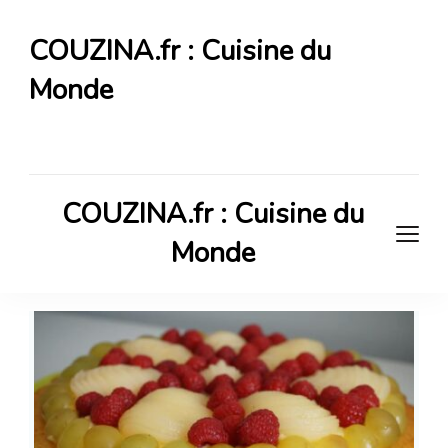
COUZINA.fr : Cuisine du
Monde
Cuisine du Monde
COUZINA.fr : Cuisine du
Monde
Cuisine du Monde