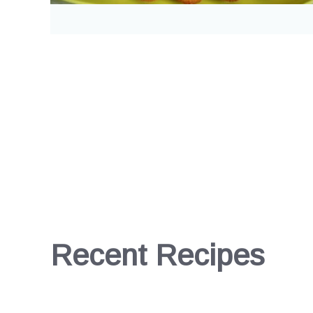
Recent Recipes