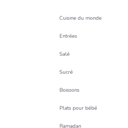
Cuisine du monde
Entrées
Salé
Sucré
Boissons
Plats pour bébé
Ramadan