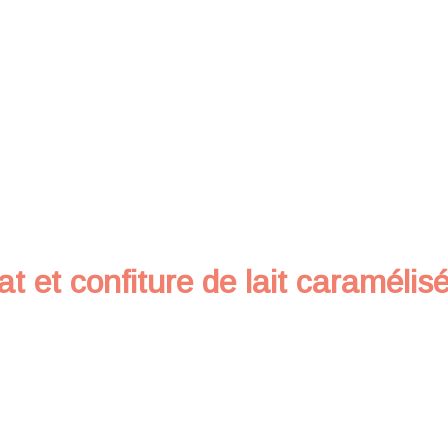
at et confiture de lait caramélis