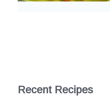
Recent Recipes