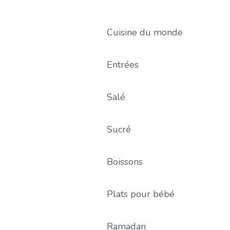
Cuisine du monde
Entrées
Salé
Sucré
Boissons
Plats pour bébé
Ramadan