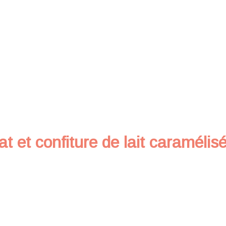
at et confiture de lait caramélis