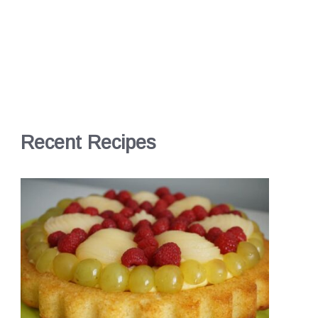
Recent Recipes