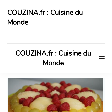
COUZINA.fr : Cuisine du
Monde
Cuisine du Monde
COUZINA.fr : Cuisine du
Monde
Cuisine du Monde