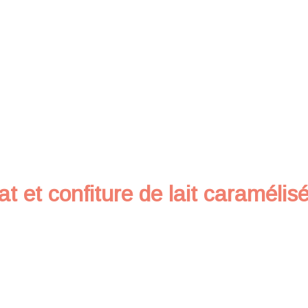
at et confiture de lait caramélis