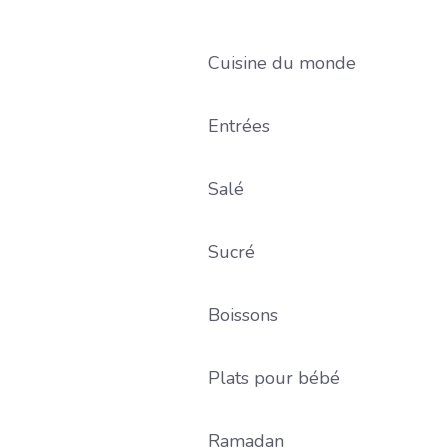
Cuisine du monde
Entrées
Salé
Sucré
Boissons
Plats pour bébé
Ramadan