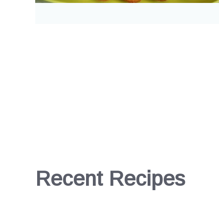
Recent Recipes