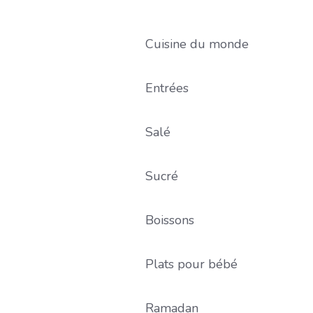
Cuisine du monde
Entrées
Salé
Sucré
Boissons
Plats pour bébé
Ramadan