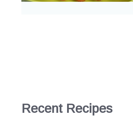
Recent Recipes