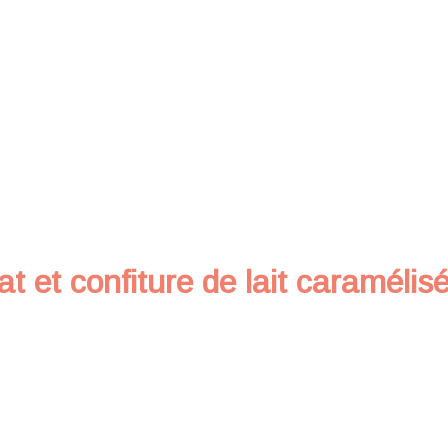
at et confiture de lait caramélis