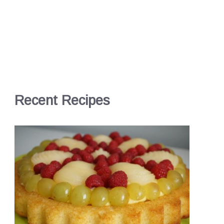
Recent Recipes