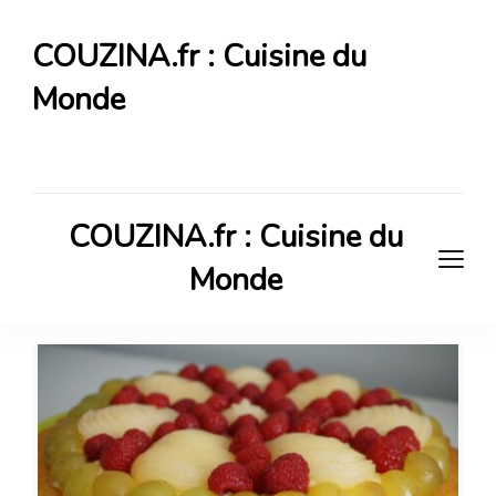
COUZINA.fr : Cuisine du
Monde
Cuisine du Monde
COUZINA.fr : Cuisine du
Monde
Cuisine du Monde