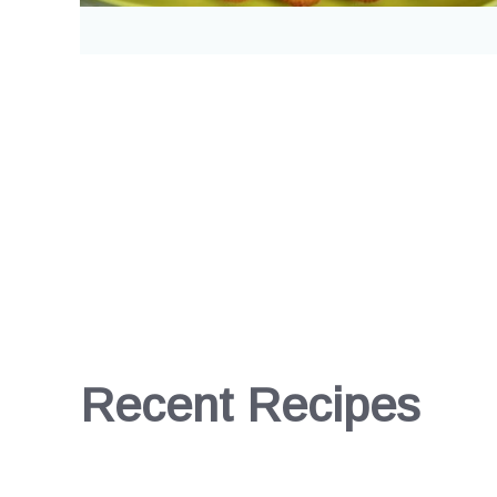
Recent Recipes