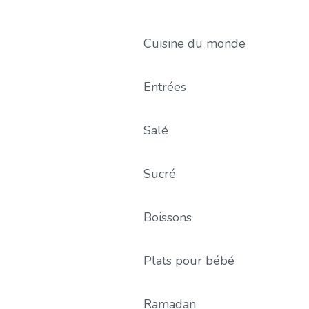
Cuisine du monde
Entrées
Salé
Sucré
Boissons
Plats pour bébé
Ramadan