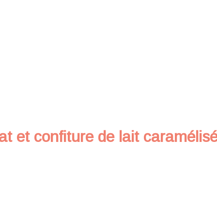
at et confiture de lait caramélis