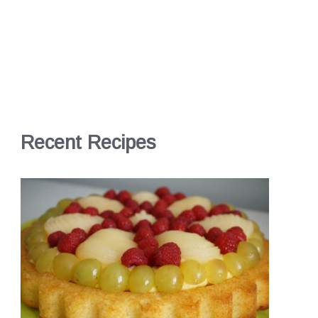
Recent Recipes