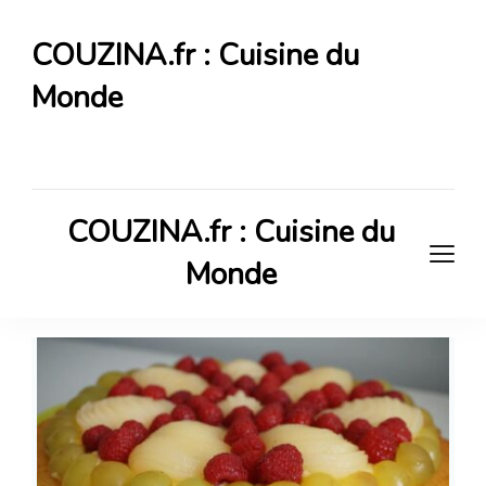
COUZINA.fr : Cuisine du
Monde
Cuisine du Monde
COUZINA.fr : Cuisine du
Monde
Cuisine du Monde