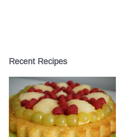
Recent Recipes