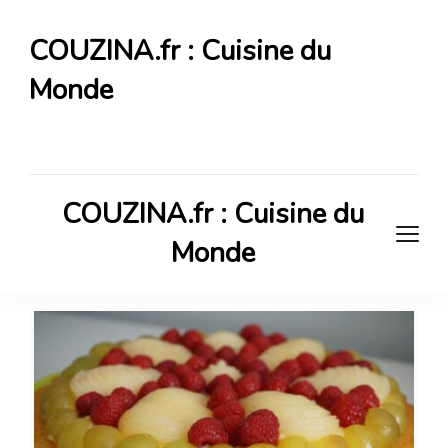
COUZINA.fr : Cuisine du
Monde
Cuisine du Monde
COUZINA.fr : Cuisine du
Monde
Cuisine du Monde