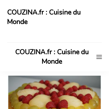
COUZINA.fr : Cuisine du
Monde
Cuisine du Monde
COUZINA.fr : Cuisine du
Monde
Cuisine du Monde