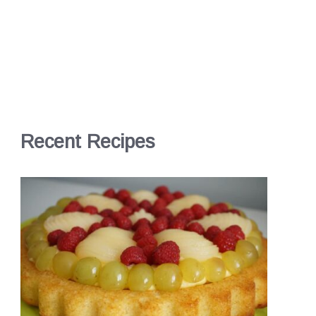
Recent Recipes