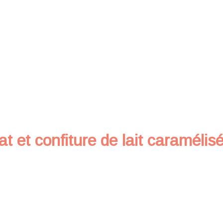
at et confiture de lait caramélis