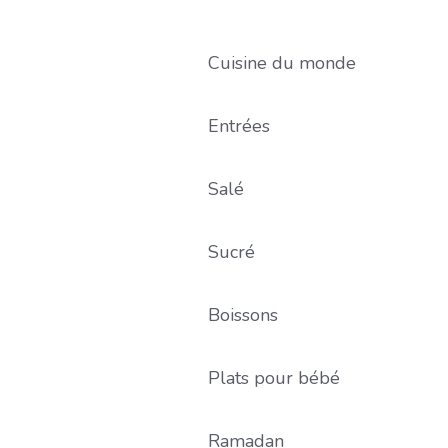
Cuisine du monde
Entrées
Salé
Sucré
Boissons
Plats pour bébé
Ramadan