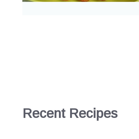
Recent Recipes