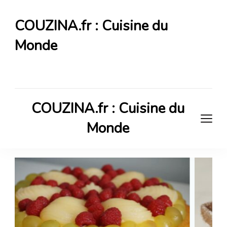
COUZINA.fr : Cuisine du
Monde
Cuisine du Monde
COUZINA.fr : Cuisine du
Monde
Cuisine du Monde