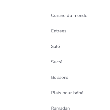
Cuisine du monde
Entrées
Salé
Sucré
Boissons
Plats pour bébé
Ramadan