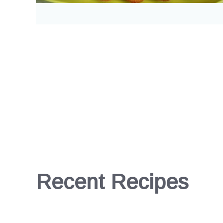
Recent Recipes