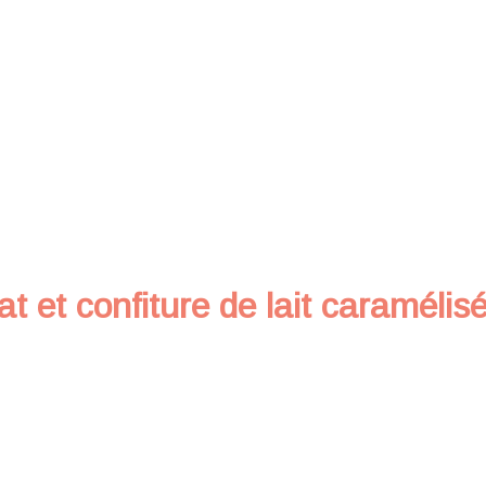
at et confiture de lait caramélis