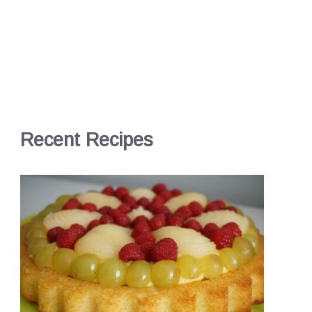
Recent Recipes