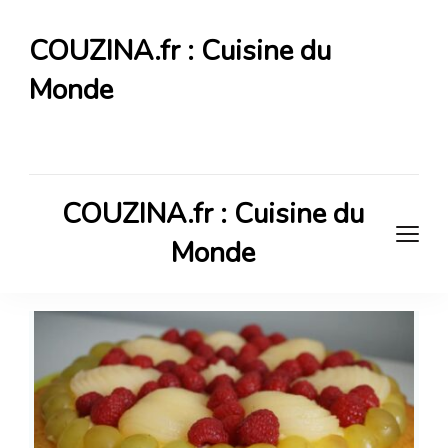
COUZINA.fr : Cuisine du
Monde
Cuisine du Monde
COUZINA.fr : Cuisine du
Monde
Cuisine du Monde