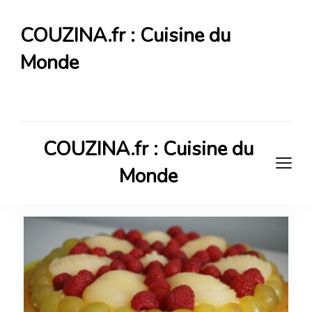
COUZINA.fr : Cuisine du
Monde
Cuisine du Monde
COUZINA.fr : Cuisine du
Monde
Cuisine du Monde