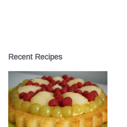
Recent Recipes