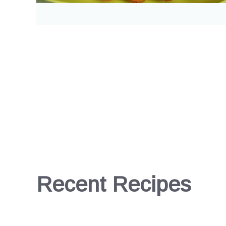
Recent Recipes