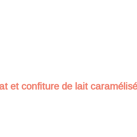
at et confiture de lait caramélis