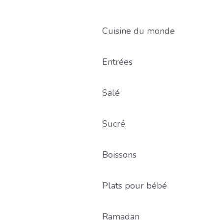
Cuisine du monde
Entrées
Salé
Sucré
Boissons
Plats pour bébé
Ramadan