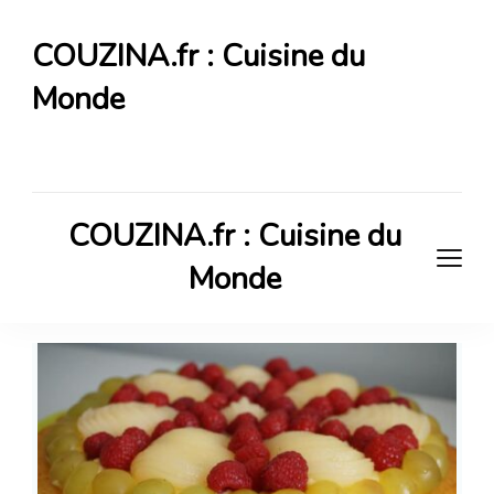
COUZINA.fr : Cuisine du
Monde
Cuisine du Monde
COUZINA.fr : Cuisine du
Monde
Cuisine du Monde