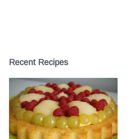
Recent Recipes