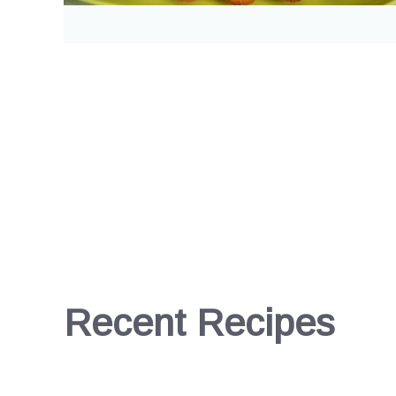
Recent Recipes