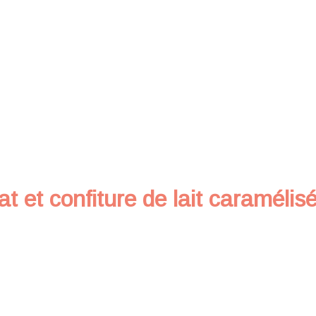
at et confiture de lait caramélis