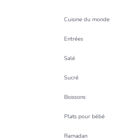
Cuisine du monde
Entrées
Salé
Sucré
Boissons
Plats pour bébé
Ramadan