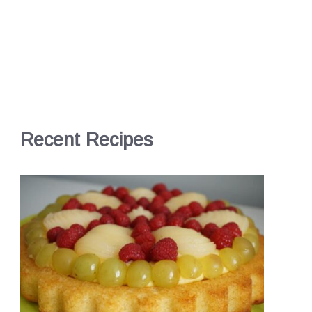
Recent Recipes