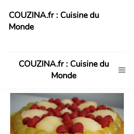
COUZINA.fr : Cuisine du
Monde
Cuisine du Monde
COUZINA.fr : Cuisine du
Monde
Cuisine du Monde