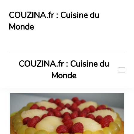
COUZINA.fr : Cuisine du
Monde
Cuisine du Monde
COUZINA.fr : Cuisine du
Monde
Cuisine du Monde