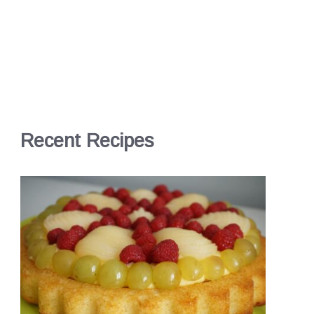
Recent Recipes