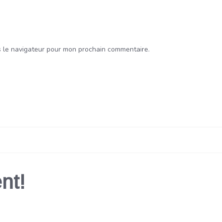
s le navigateur pour mon prochain commentaire.
nt!