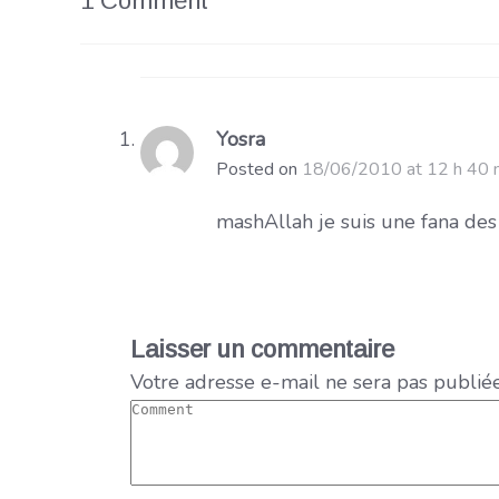
1 Comment
Yosra
Posted on
18/06/2010 at 12 h 40 
mashAllah je suis une fana des qu
Laisser un commentaire
Votre adresse e-mail ne sera pas publiée