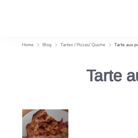
Home
Blog
Tartes / Pizzas/ Quiche
Tarte aux p
Tarte a