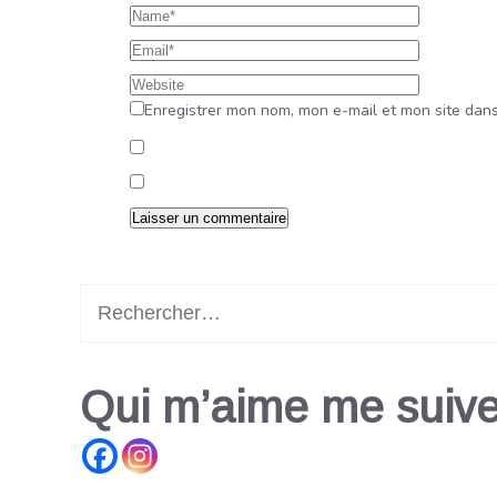
Enregistrer mon nom, mon e-mail et mon site dan
Rechercher :
Qui m’aime me suive