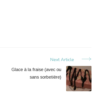
Next Article
Glace à la fraise (avec ou
sans sorbetière)