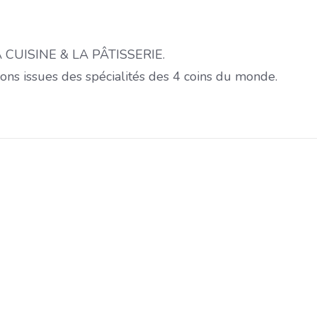
 LA CUISINE & LA PÂTISSERIE.
ons issues des spécialités des 4 coins du monde.