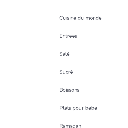
Cuisine du monde
Entrées
Salé
Sucré
Boissons
Plats pour bébé
Ramadan