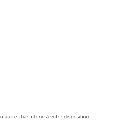
 autre charcuterie à votre disposition.