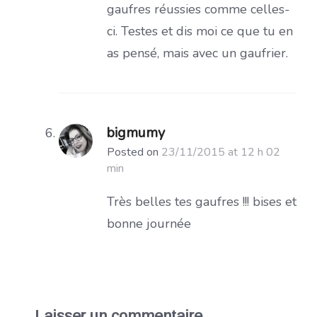
gaufres réussies comme celles-
ci. Testes et dis moi ce que tu en
as pensé, mais avec un gaufrier.
bigmumy
Posted on
23/11/2015 at 12 h 02
min
Très belles tes gaufres !!! bises et
bonne journée
Laisser un commentaire