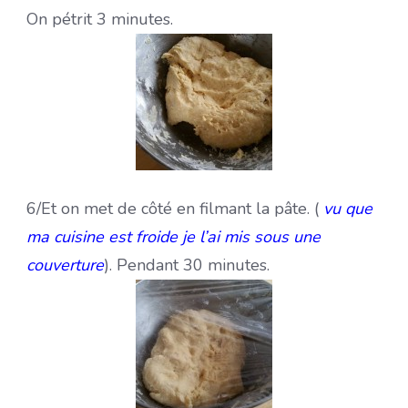
On pétrit 3 minutes.
6/Et on met de côté en filmant la pâte. (
vu que
ma cuisine est froide je l’ai mis sous une
couverture
). Pendant 30 minutes.