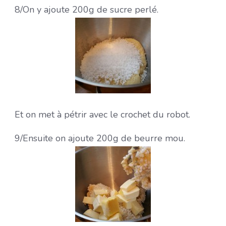
8/On y ajoute 200g de sucre perlé.
Et on met à pétrir avec le crochet du robot.
9/Ensuite on ajoute 200g de beurre mou.