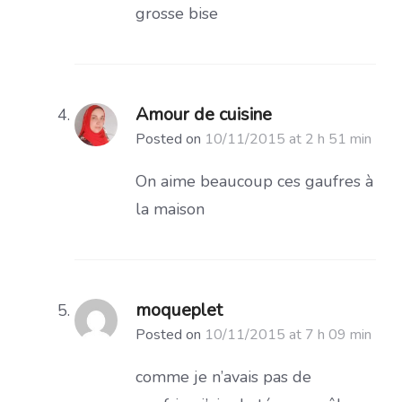
grosse bise
Amour de cuisine
Posted on
10/11/2015 at 2 h 51 min
On aime beaucoup ces gaufres à
la maison
moqueplet
Posted on
10/11/2015 at 7 h 09 min
comme je n’avais pas de