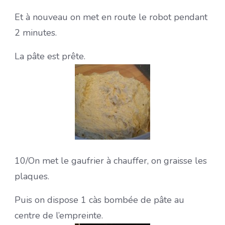
Et à nouveau on met en route le robot pendant
2 minutes.
La pâte est prête.
10/On met le gaufrier à chauffer, on graisse les
plaques.
Puis on dispose 1 càs bombée de pâte au
centre de l’empreinte.