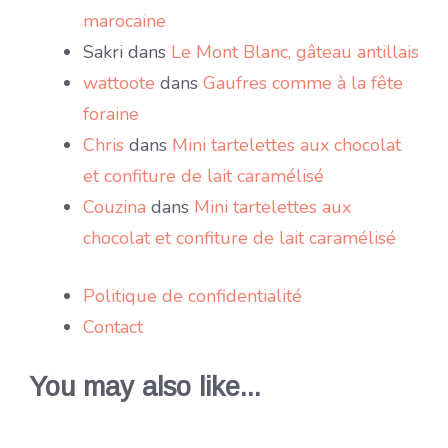
marocaine
Sakri
dans
Le Mont Blanc, gâteau antillais
wattoote
dans
Gaufres comme à la fête
foraine
Chris
dans
Mini tartelettes aux chocolat
et confiture de lait caramélisé
Couzina
dans
Mini tartelettes aux
chocolat et confiture de lait caramélisé
Politique de confidentialité
Contact
You may also like...