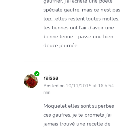
gaufrier, j’ai acheté une poêle
spéciale gaufre, mais ce n’est pas
top….elles restent toutes molles,
les tiennes ont l’air d’avoir une
bonne tenue…..passe une bien
douce journée
raissa
Posted on
10/11/2015 at 16 h 54
min
Moquelet elles sont superbes
ces gaufres, je te promets j’ai
jamais trouvé une recette de