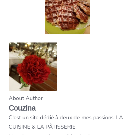
About Author
Couzina
C'est un site dédié à deux de mes passions: LA
CUISINE & LA PÂTISSERIE.