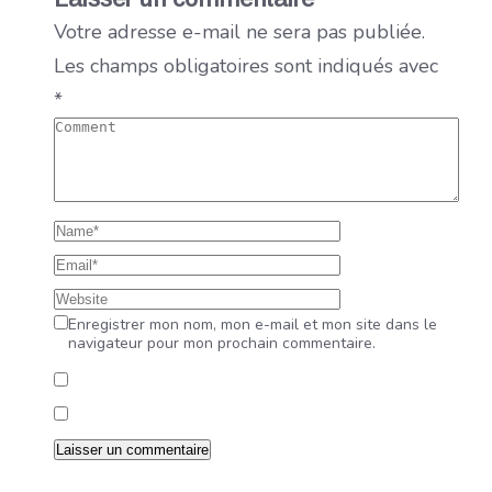
Votre adresse e-mail ne sera pas publiée.
Les champs obligatoires sont indiqués avec
*
Enregistrer mon nom, mon e-mail et mon site dans le
navigateur pour mon prochain commentaire.