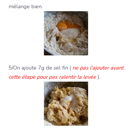
mélange bien.
5/On ajoute 7g de sel fin (
ne pas l’ajouter avant
cette étape pour pas ralentir la levée
).