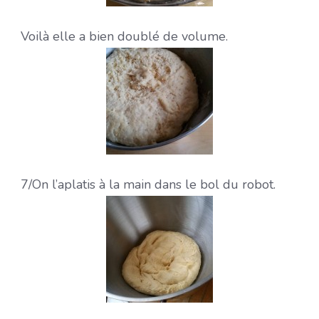
Voilà elle a bien doublé de volume.
7/On l’aplatis à la main dans le bol du robot.