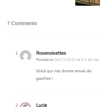
7 Comments
Rosenoisettes
Posted on
06/11/2015 at 8 h 36 min
Voilà qui me donne envie de
gaufres !
Lucie