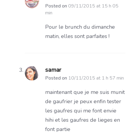
Posted on
09/11/2015 at 15 h 05
min
Pour le brunch du dimanche
matin, elles sont parfaites !
samar
Posted on
10/11/2015 at 1 h 57 min
maintenant que je me suis munit
de gaufrier je peux enfin tester
les gaufres qui me font envie
hihi et les gaufres de lieges en
font partie