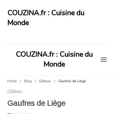
COUZINA.fr : Cuisine du
Monde
Cuisine du Monde
COUZINA.fr : Cuisine du
Monde
Cuisine du Monde
Home
Blog
Gâteau
Gaufres de Liège
Gâteau
Gaufres de Liège