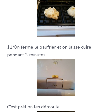
11/On ferme le gaufrier et on laisse cuire
pendant 3 minutes.
C’est prêt on les démoule.