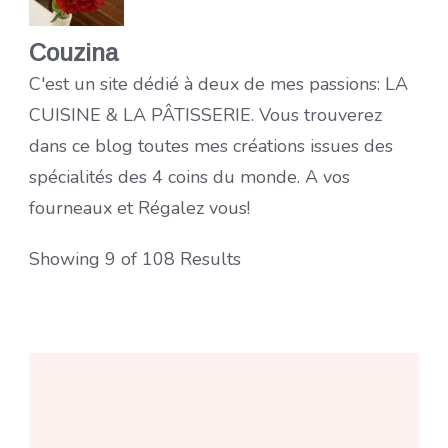
Couzina
C'est un site dédié à deux de mes passions: LA
CUISINE & LA PÂTISSERIE. Vous trouverez
dans ce blog toutes mes créations issues des
spécialités des 4 coins du monde. A vos
fourneaux et Régalez vous!
Showing 9 of 108 Results