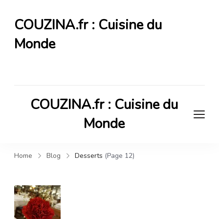
COUZINA.fr : Cuisine du
Monde
Cuisine du Monde
COUZINA.fr : Cuisine du
Monde
Cuisine du Monde
Home
Blog
Desserts
(Page 12)