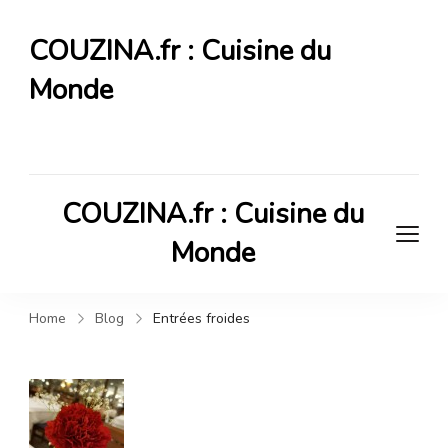
COUZINA.fr : Cuisine du
Monde
Cuisine du Monde
COUZINA.fr : Cuisine du
Monde
Cuisine du Monde
Home
Blog
Entrées froides