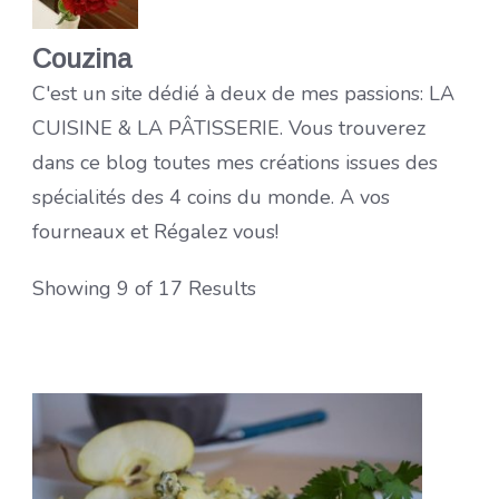
Couzina
C'est un site dédié à deux de mes passions: LA
CUISINE & LA PÂTISSERIE. Vous trouverez
dans ce blog toutes mes créations issues des
spécialités des 4 coins du monde. A vos
fourneaux et Régalez vous!
Showing 9 of 17 Results