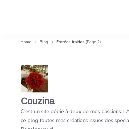
Home
Blog
Entrées froides
(Page 2)
Couzina
C'est un site dédié à deux de mes passions:
ce blog toutes mes créations issues des spéci