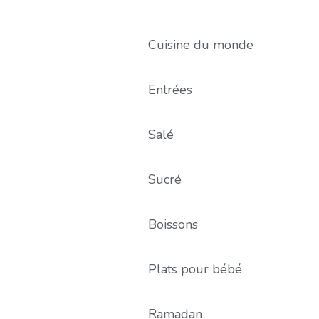
Cuisine du monde
Entrées
Salé
Sucré
Boissons
Plats pour bébé
Ramadan