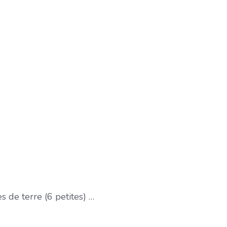
 de terre (6 petites) …