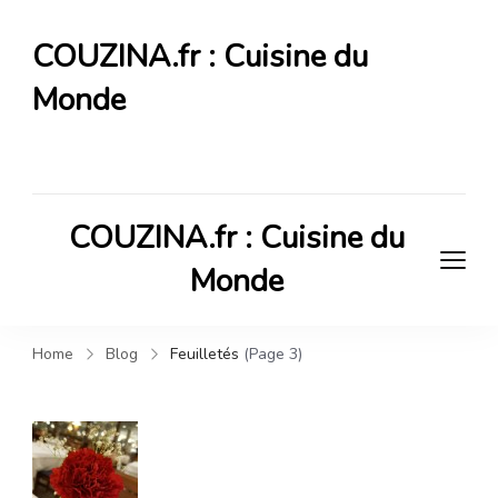
COUZINA.fr : Cuisine du
Monde
Cuisine du Monde
COUZINA.fr : Cuisine du
Monde
Cuisine du Monde
Home
Blog
Feuilletés
(Page 3)