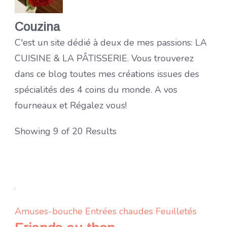
Couzina
C'est un site dédié à deux de mes passions: LA
CUISINE & LA PÂTISSERIE. Vous trouverez
dans ce blog toutes mes créations issues des
spécialités des 4 coins du monde. A vos
fourneaux et Régalez vous!
Showing 9 of 20 Results
Amuses-bouche
Entrées chaudes
Feuilletés