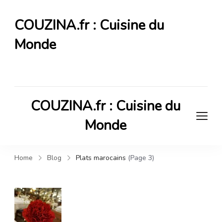
COUZINA.fr : Cuisine du
Monde
Cuisine du Monde
COUZINA.fr : Cuisine du
Monde
Cuisine du Monde
Home
Blog
Plats marocains
(Page 3)