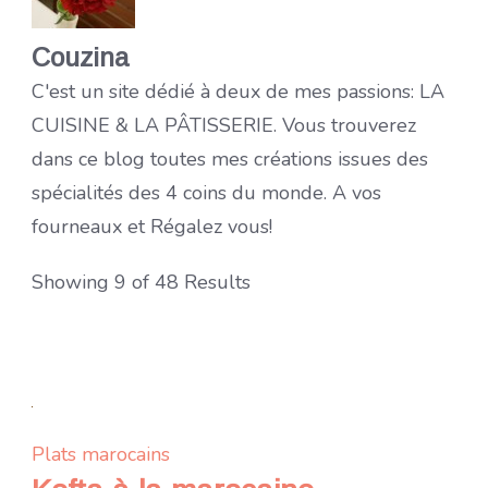
Couzina
C'est un site dédié à deux de mes passions: LA
CUISINE & LA PÂTISSERIE. Vous trouverez
dans ce blog toutes mes créations issues des
spécialités des 4 coins du monde. A vos
fourneaux et Régalez vous!
Showing 9 of 48 Results
Plats marocains