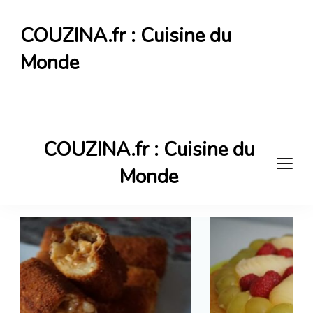
COUZINA.fr : Cuisine du
Monde
Cuisine du Monde
COUZINA.fr : Cuisine du
Monde
Cuisine du Monde