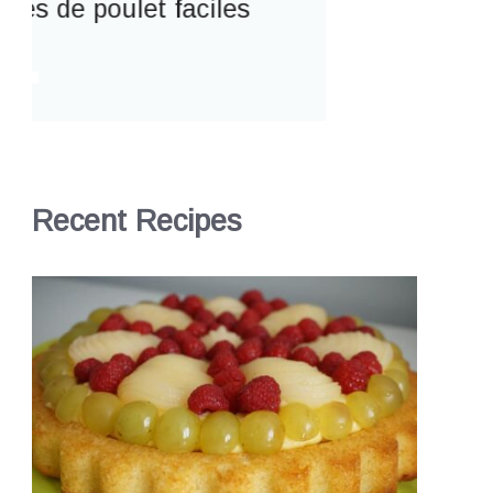
Recent Recipes