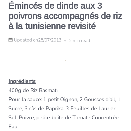
Émincés de dinde aux 3
poivrons accompagnés de riz
à la tunisienne revisité
Updated on
28/07/2013
2 min read
Ingrédients:
400g de Riz Basmati
Pour la sauce: 1 petit Oignon, 2 Gousses d’ail, 1
Sucre, 3 càs de Paprika, 3 Feuilles de Laurier,
Sel, Poivre, petite boite de Tomate Concentrée,
Eau.