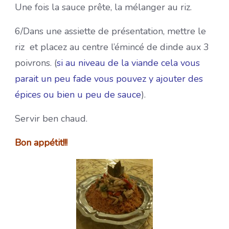
Une fois la sauce prête, la mélanger au riz.
6/Dans une assiette de présentation, mettre le
riz et placez au centre l’émincé de dinde aux 3
poivrons. (
si au niveau de la viande cela vous
parait un peu fade vous pouvez y ajouter des
épices ou bien u peu de sauce
).
Servir ben chaud.
Bon appétit!!!