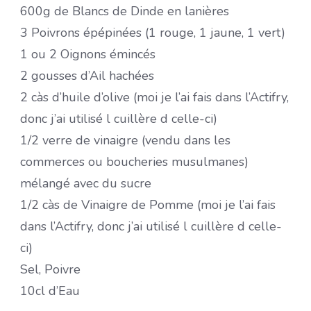
600g de Blancs de Dinde en lanières
3 Poivrons épépinées (1 rouge, 1 jaune, 1 vert)
1 ou 2 Oignons émincés
2 gousses d’Ail hachées
2 càs d’huile d’olive (moi je l’ai fais dans l’Actifry,
donc j’ai utilisé l cuillère d celle-ci)
1/2 verre de vinaigre (vendu dans les
commerces ou boucheries musulmanes)
mélangé avec du sucre
1/2 càs de Vinaigre de Pomme (moi je l’ai fais
dans l’Actifry, donc j’ai utilisé l cuillère d celle-
ci)
Sel, Poivre
10cl d’Eau