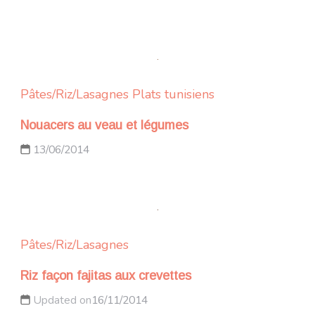
Pâtes/Riz/Lasagnes
Plats tunisiens
Nouacers au veau et légumes
13/06/2014
Pâtes/Riz/Lasagnes
Riz façon fajitas aux crevettes
Updated on
16/11/2014