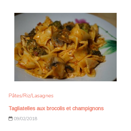
Pâtes/Riz/Lasagnes
Tagliatelles aux brocolis et champignons
09/02/2018