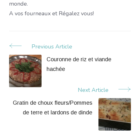
monde.
A vos fourneaux et Régalez vous!
Previous Article
Post
Navigation
Couronne de riz et viande
hachée
Next Article
Gratin de choux fleurs/Pommes
de terre et lardons de dinde