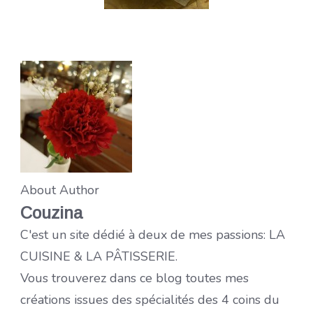
About Author
Couzina
C'est un site dédié à deux de mes passions: LA
CUISINE & LA PÂTISSERIE.
Vous trouverez dans ce blog toutes mes
créations issues des spécialités des 4 coins du