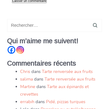
Rechercher :
Qui m’aime me suivent!
Commentaires récents
Chris
dans
Tarte renversée aux fruits
salima
dans
Tarte renversée aux fruits
Martine
dans
Tarte aux épinards et
crevettes
errabih
dans
Pidé, pizzas turques