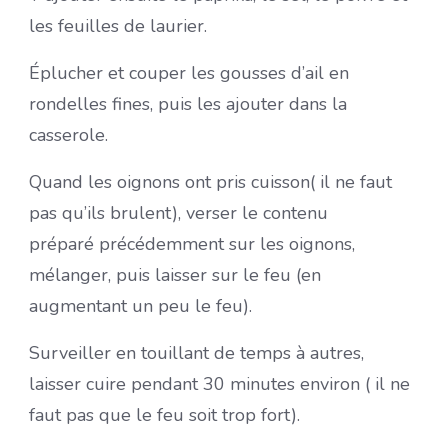
les feuilles de laurier.
Éplucher et couper les gousses d’ail en
rondelles fines, puis les ajouter dans la
casserole.
Quand les oignons ont pris cuisson( il ne faut
pas qu’ils brulent), verser le contenu
préparé précédemment sur les oignons,
mélanger, puis laisser sur le feu (en
augmentant un peu le feu).
Surveiller en touillant de temps à autres,
laisser cuire pendant 30 minutes environ ( il ne
faut pas que le feu soit trop fort).