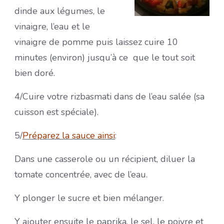
dinde aux légumes, le
vinaigre, l’eau et le
vinaigre de pomme puis laissez cuire 10
minutes (environ) jusqu’à ce que le tout soit
bien doré.
4/Cuire votre rizbasmati dans de l’eau salée (sa
cuisson est spéciale).
5/
Préparez la sauce ainsi
:
Dans une casserole ou un récipient, diluer la
tomate concentrée, avec de l’eau.
Y plonger le sucre et bien mélanger.
Y ajouter ensuite le paprika, le sel, le poivre et