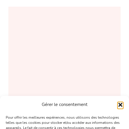
Gérer le consentement
Pour offrir les meilleures expériences, nous utilisons des technologies
telles que les cookies pour stocker et/ou accéder aux informations des
appareils. Le fait de consentir à ces technologies nous permettra de