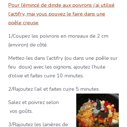
Pour l’émincé de dinde aux poivrons j’ai utilisé
l’actifry, mai vous pouvez le faire dans une
poêle creuse
.
1/Coupez les poivrons en moreaux de 2 cm
(environ) de côté.
Mettez-les dans l’actifry (ou dans une poêle sur
feu doux) avec les oignons, ajoutez l’huile
d’olive et faites cuire 10 minutes.
2/Rajoutez l’ail et faites cuire 5 minutes.
Salez et poivrez selon
vos goûts.
3/Rajoutez les lanières de