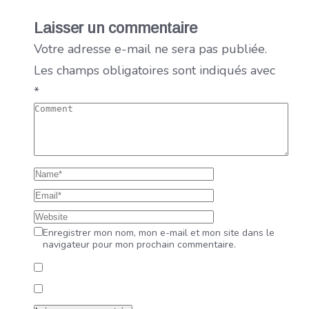
Laisser un commentaire
Votre adresse e-mail ne sera pas publiée.
Les champs obligatoires sont indiqués avec
*
Enregistrer mon nom, mon e-mail et mon site dans le
navigateur pour mon prochain commentaire.