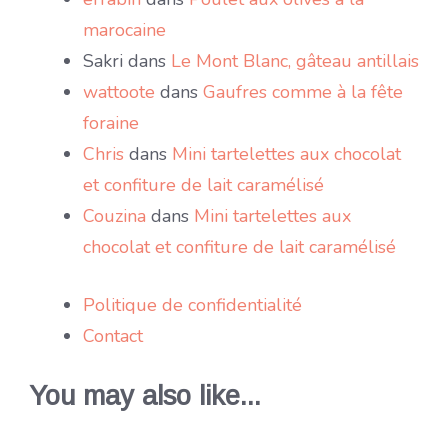
marocaine
Sakri
dans
Le Mont Blanc, gâteau antillais
wattoote
dans
Gaufres comme à la fête
foraine
Chris
dans
Mini tartelettes aux chocolat
et confiture de lait caramélisé
Couzina
dans
Mini tartelettes aux
chocolat et confiture de lait caramélisé
Politique de confidentialité
Contact
You may also like...