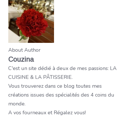
About Author
Couzina
C'est un site dédié à deux de mes passions: LA
CUISINE & LA PÂTISSERIE.
Vous trouverez dans ce blog toutes mes
créations issues des spécialités des 4 coins du
monde.
A vos fourneaux et Régalez vous!