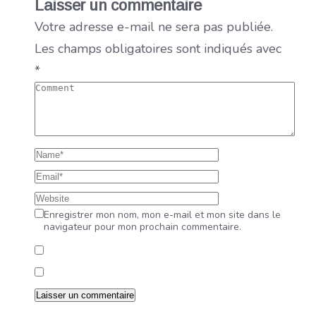
Laisser un commentaire
Votre adresse e-mail ne sera pas publiée.
Les champs obligatoires sont indiqués avec
*
Enregistrer mon nom, mon e-mail et mon site dans le
navigateur pour mon prochain commentaire.