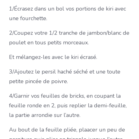
1/Écrasez dans un bol vos portions de kiri avec
une fourchette.
2/Coupez votre 1/2 tranche de jambon/blanc de
poulet en tous petits morceaux.
Et mélangez-les avec le kiri écrasé.
3/Ajoutez le persil haché séché et une toute
petite pincée de poivre.
4/Garnir vos feuilles de bricks, en coupant la
feuille ronde en 2, puis replier la demi-feuille,
la partie arrondie sur l’autre.
Au bout de la feuille pliée, plaacer un peu de