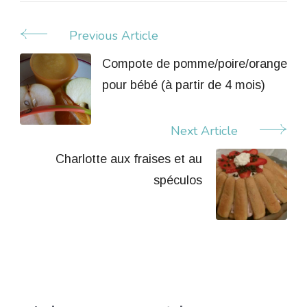
Previous Article
Post
Navigation
Compote de pomme/poire/orange
pour bébé (à partir de 4 mois)
Next Article
Charlotte aux fraises et au
spéculos