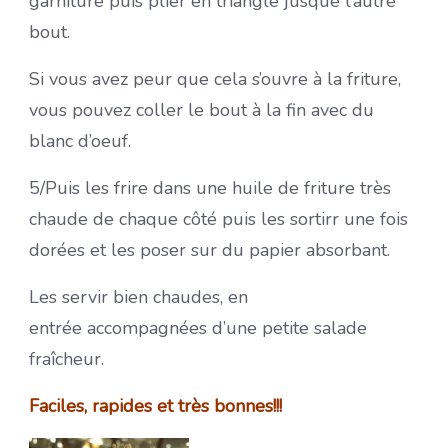
garniture puis plier en triangle jusque l’autre
bout.
Si vous avez peur que cela s’ouvre à la friture,
vous pouvez coller le bout à la fin avec du
blanc d’oeuf.
5/Puis les frire dans une huile de friture très
chaude de chaque côté puis les sortirr une fois
dorées et les poser sur du papier absorbant.
Les servir bien chaudes, en
entrée accompagnées d’une petite salade
fraîcheur.
Faciles, rapides et très bonnes!!!