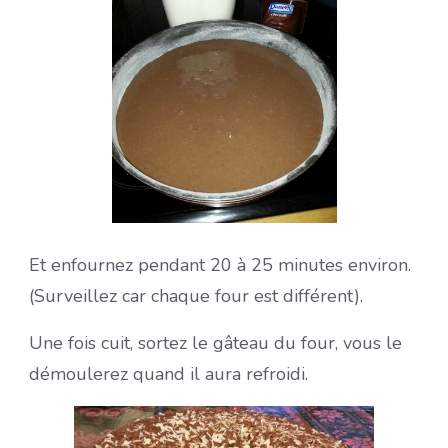
Et enfournez pendant 20 à 25 minutes environ.
(Surveillez car chaque four est différent).
Une fois cuit, sortez le gâteau du four, vous le
démoulerez quand il aura refroidi.