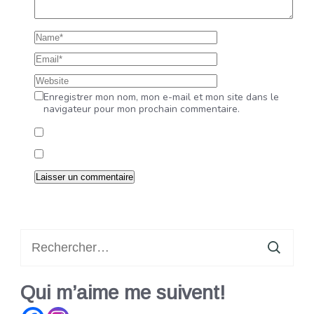
Enregistrer mon nom, mon e-mail et mon site dans le
navigateur pour mon prochain commentaire.
Rechercher :
Qui m’aime me suivent!