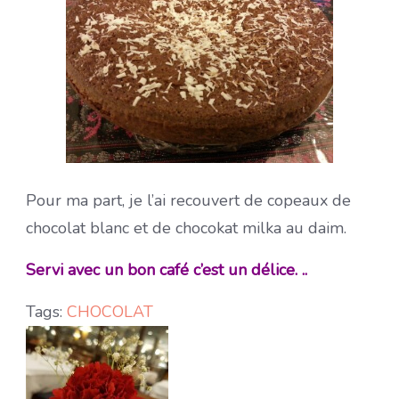
Pour ma part, je l’ai recouvert de copeaux de
chocolat blanc et de chocokat milka au daim.
Servi avec un bon café c’est un délice. ..
Tags:
CHOCOLAT