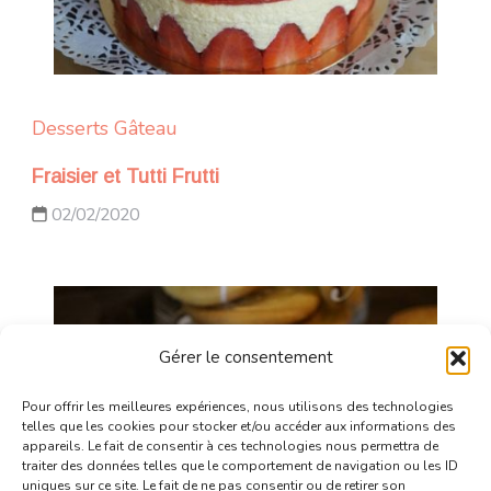
Desserts
Gâteau
Fraisier et Tutti Frutti
02/02/2020
Gérer le consentement
Pour offrir les meilleures expériences, nous utilisons des technologies
telles que les cookies pour stocker et/ou accéder aux informations des
appareils. Le fait de consentir à ces technologies nous permettra de
traiter des données telles que le comportement de navigation ou les ID
uniques sur ce site. Le fait de ne pas consentir ou de retirer son