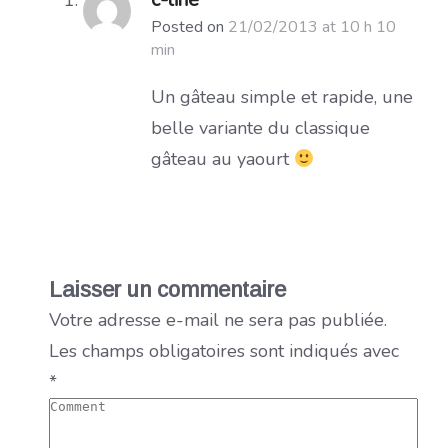
Posted on
21/02/2013 at 10 h 10
min
Un gâteau simple et rapide, une
belle variante du classique
gâteau au yaourt
Laisser un commentaire
Votre adresse e-mail ne sera pas publiée.
Les champs obligatoires sont indiqués avec
*