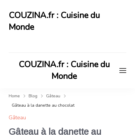
COUZINA.fr : Cuisine du
Monde
Cuisine du Monde
COUZINA.fr : Cuisine du
Monde
Cuisine du Monde
Home
Blog
Gâteau
Gâteau à la danette au chocolat
Gâteau
Gâteau à la danette au