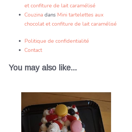
et confiture de lait caramélisé
Couzina
dans
Mini tartelettes aux
chocolat et confiture de lait caramélisé
Politique de confidentialité
Contact
You may also like...