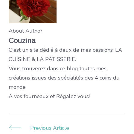
About Author
Couzina
C'est un site dédié à deux de mes passions: LA
CUISINE & LA PÂTISSERIE.
Vous trouverez dans ce blog toutes mes
créations issues des spécialités des 4 coins du
monde.
A vos fourneaux et Régalez vous!
Previous Article
Post