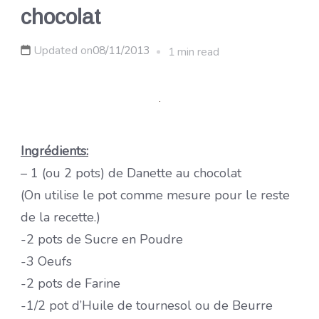
chocolat
Updated on
08/11/2013
1 min read
Ingrédients:
– 1 (ou 2 pots) de Danette au chocolat
(On utilise le pot comme mesure pour le reste
de la recette.)
-2 pots de Sucre en Poudre
-3 Oeufs
-2 pots de Farine
-1/2 pot d’Huile de tournesol ou de Beurre