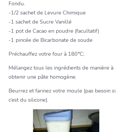
Fondu.
-1/2 sachet de Levure Chimique
-1 sachet de Sucre Vanillé
-1 pot de Cacao en poudre (facultatif)
-1 pincée de Bicarbonate de soude
Préchauffez votre four à 180°C;
Mélangez tous les ingrédients de manière à
obtenir une pâte homogène.
Beurrez et farinez votre moule (pas besoin si
c’est du silicone).