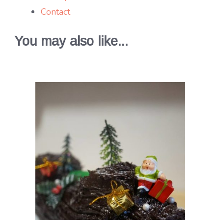
Contact
You may also like...