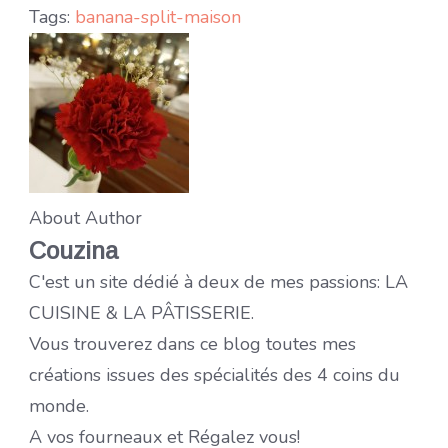
Tags:
banana-split-maison
About Author
Couzina
C'est un site dédié à deux de mes passions: LA
CUISINE & LA PÂTISSERIE.
Vous trouverez dans ce blog toutes mes
créations issues des spécialités des 4 coins du
monde.
A vos fourneaux et Régalez vous!