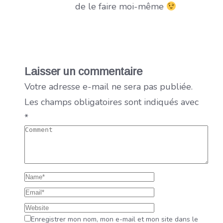
de le faire moi-même
Laisser un commentaire
Votre adresse e-mail ne sera pas publiée.
Les champs obligatoires sont indiqués avec
*
Enregistrer mon nom, mon e-mail et mon site dans le