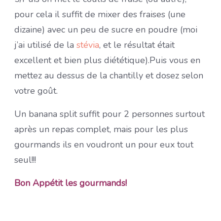
pour cela il suffit de mixer des fraises (une
dizaine) avec un peu de sucre en poudre (moi
j’ai utilisé de la
stévia
, et le résultat était
excellent et bien plus diététique).Puis vous en
mettez au dessus de la chantilly et dosez selon
votre goût.
Un banana split suffit pour 2 personnes surtout
après un repas complet, mais pour les plus
gourmands ils en voudront un pour eux tout
seul!!!
Bon Appétit les gourmands!