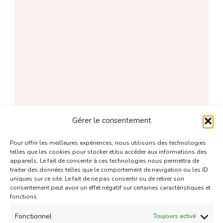
Gérer le consentement
Pour offrir les meilleures expériences, nous utilisons des technologies
telles que les cookies pour stocker et/ou accéder aux informations des
appareils. Le fait de consentir à ces technologies nous permettra de
traiter des données telles que le comportement de navigation ou les ID
uniques sur ce site. Le fait de ne pas consentir ou de retirer son
consentement peut avoir un effet négatif sur certaines caractéristiques et
fonctions.
Fonctionnel
Toujours activé