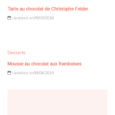
Tarte au chocolat de Christophe Felder
Updated on
05/03/2016
Desserts
Mousse au chocolat aux framboises
Updated on
09/06/2014