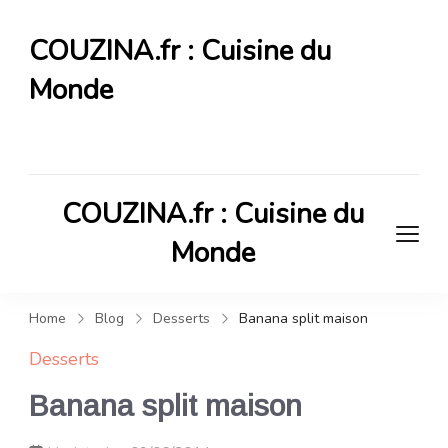
COUZINA.fr : Cuisine du
Monde
Cuisine du Monde
COUZINA.fr : Cuisine du
Monde
Cuisine du Monde
Home
Blog
Desserts
Banana split maison
Desserts
Banana split maison