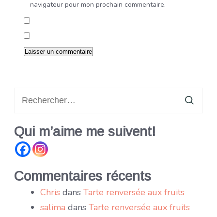
navigateur pour mon prochain commentaire.
Rechercher :
Qui m’aime me suivent!
Commentaires récents
Chris
dans
Tarte renversée aux fruits
salima
dans
Tarte renversée aux fruits