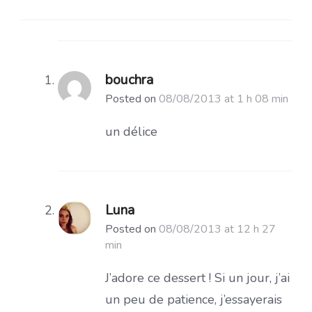
bouchra
Posted on
08/08/2013 at 1 h 08 min
un délice
Luna
Posted on
08/08/2013 at 12 h 27
min
J’adore ce dessert ! Si un jour, j’ai
un peu de patience, j’essayerais