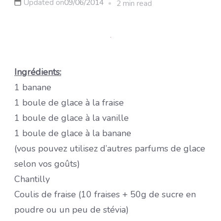
Updated on
09/06/2014
2 min read
Ingrédients:
1 banane
1 boule de glace à la fraise
1 boule de glace à la vanille
1 boule de glace à la banane
(vous pouvez utilisez d’autres parfums de glace
selon vos goûts)
Chantilly
Coulis de fraise (10 fraises + 50g de sucre en
poudre ou un peu de stévia)