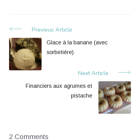
Previous Article
Post
Navigation
Glace à la banane (avec
sorbetière)
Next Article
Financiers aux agrumes et
pistache
2 Comments