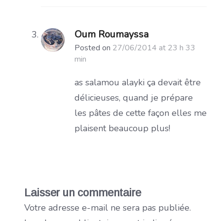
Oum Roumayssa
Posted on
27/06/2014 at 23 h 33
min
as salamou alayki ça devait être
délicieuses, quand je prépare
les pâtes de cette façon elles me
plaisent beaucoup plus!
Laisser un commentaire
Votre adresse e-mail ne sera pas publiée.