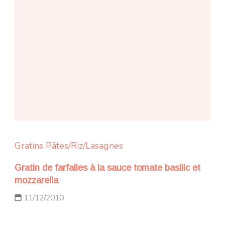
Gratins
Pâtes/Riz/Lasagnes
Gratin de farfalles à la sauce tomate basilic et
mozzarella
11/12/2010