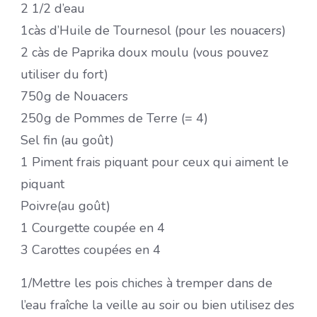
2 1/2 d’eau
1càs d’Huile de Tournesol (pour les nouacers)
2 càs de Paprika doux moulu (vous pouvez
utiliser du fort)
750g de Nouacers
250g de Pommes de Terre (= 4)
Sel fin (au goût)
1 Piment frais piquant pour ceux qui aiment le
piquant
Poivre(au goût)
1 Courgette coupée en 4
3 Carottes coupées en 4
1/Mettre les pois chiches à tremper dans de
l’eau fraîche la veille au soir ou bien utilisez des