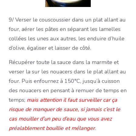
9/ Verser le couscoussier dans un plat allant au
four, aérer les pâtes en séparant les lamelles
collées les unes aux autres, les enduire d’huile
d’olive, égaliser et laisser de côté.
Récupérer toute la sauce dans la marmite et
verser la sur les nouacers dans le plat allant au
four. Puis enfournez à 150°C, jusqu’à cuisson
des nouacers en pensant à remuer de temps en
temps;
mais attention il faut surveiller car ça
risque de manquer de sauce, si jamais c’est le
cas mouiller d’un peu d’eau que vous avez
préalablement bouillie et mélanger
.