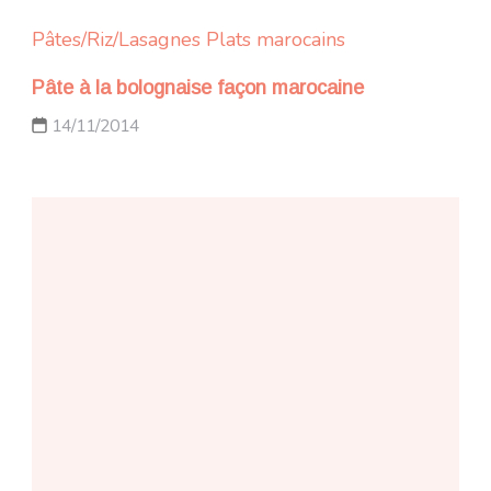
Pâtes/Riz/Lasagnes
Plats marocains
Pâte à la bolognaise façon marocaine
14/11/2014