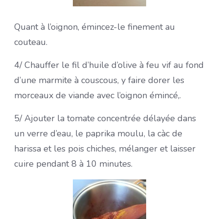
Quant à l’oignon, émincez-le finement au
couteau.
4/ Chauffer le fil d’huile d’olive à feu vif au fond
d’une marmite à couscous, y faire dorer les
morceaux de viande avec l’oignon émincé,.
5/ Ajouter la tomate concentrée délayée dans
un verre d’eau, le paprika moulu, la càc de
harissa et les pois chiches, mélanger et laisser
cuire pendant 8 à 10 minutes.