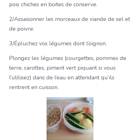
pois chiches en boites de conserve.
2/Assaisonner les morceaux de viande de sel et
de poivre.
3/Épluchez vos légumes dont l’oignon.
Plongez les légumes (courgettes, pommes de
terre, carottes, piment vert piquant si vous
l’utilisez) dans de l’eau en attendant qu’ils
rentrent en cuisson.