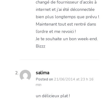
changé de fournisseur d’accès à
internet et j’ai été déconnectée
bien plus longtemps que prévu !
Maintenant tout est rentré dans
l’ordre et me revoici !
Je te souhaite un bon week-end.
Bizzz
salima
Posted on
21/06/2014 at 23 h 16
min
un délicieux plat !