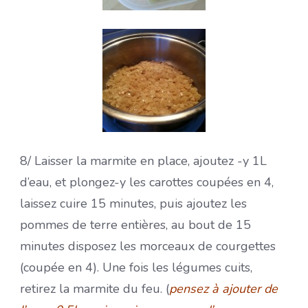
8/ Laisser la marmite en place, ajoutez -y 1L
d’eau, et plongez-y les carottes coupées en 4,
laissez cuire 15 minutes, puis ajoutez les
pommes de terre entières, au bout de 15
minutes disposez les morceaux de courgettes
(coupée en 4). Une fois les légumes cuits,
retirez la marmite du feu. (
pensez à ajouter de