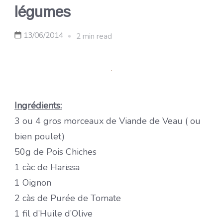
légumes
13/06/2014
2 min read
Ingrédients:
3 ou 4 gros morceaux de Viande de Veau ( ou
bien poulet)
50g de Pois Chiches
1 càc de Harissa
1 Oignon
2 càs de Purée de Tomate
1 fil d’Huile d’Olive