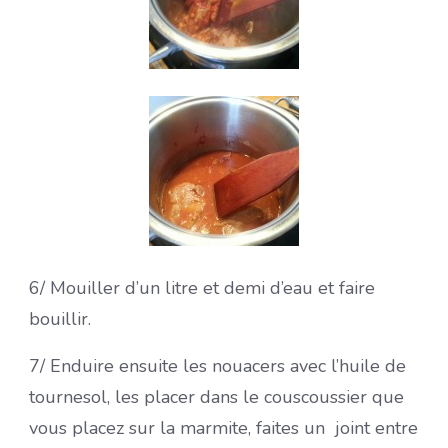
6/ Mouiller d’un litre et demi d’eau et faire
bouillir.
7/ Enduire ensuite les nouacers avec l’huile de
tournesol, les placer dans le couscoussier que
vous placez sur la marmite, faites un joint entre