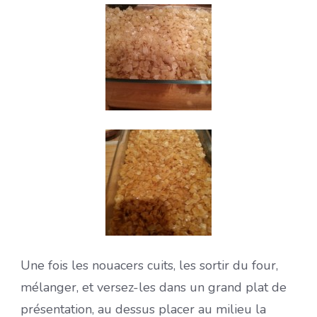
Une fois les nouacers cuits, les sortir du four,
mélanger, et versez-les dans un grand plat de
présentation, au dessus placer au milieu la