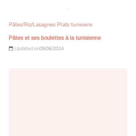
Pâtes/Riz/Lasagnes
Plats tunisiens
Pâtes et ses boulettes à la tunisienne
Updated on
09/06/2014