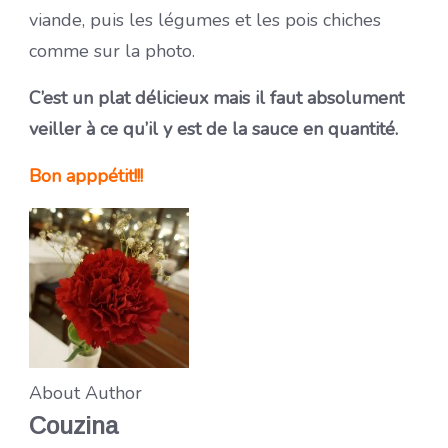
viande, puis les légumes et les pois chiches
comme sur la photo.
C’est un plat délicieux mais il faut absolument
veiller à ce qu’il y est de la sauce en quantité.
Bon apppétit!!!
About Author
Couzina