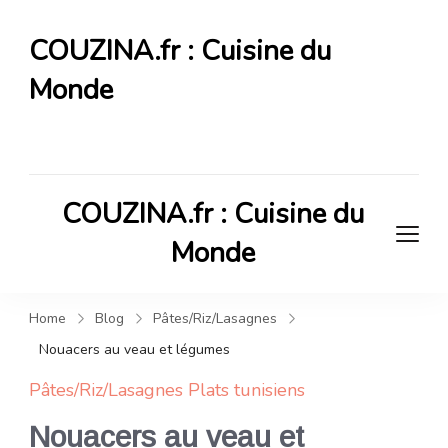
COUZINA.fr : Cuisine du
Monde
Cuisine du Monde
COUZINA.fr : Cuisine du
Monde
Cuisine du Monde
Home
Blog
Pâtes/Riz/Lasagnes
Nouacers au veau et légumes
Pâtes/Riz/Lasagnes
Plats tunisiens
Nouacers au veau et