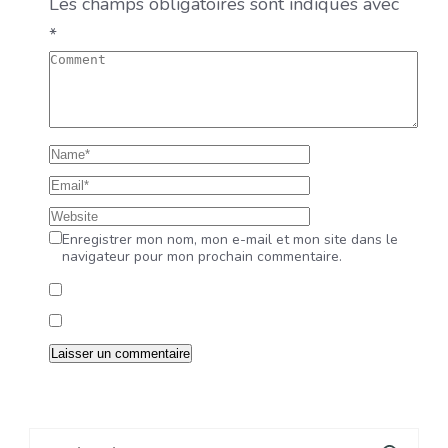
Les champs obligatoires sont indiqués avec
*
Enregistrer mon nom, mon e-mail et mon site dans le
navigateur pour mon prochain commentaire.
Rechercher :