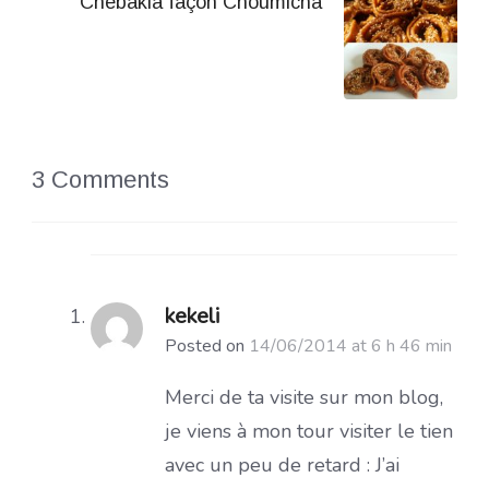
Chebakia façon Choumicha
3 Comments
kekeli
Posted on
14/06/2014 at 6 h 46 min
Merci de ta visite sur mon blog,
je viens à mon tour visiter le tien
avec un peu de retard : J’ai