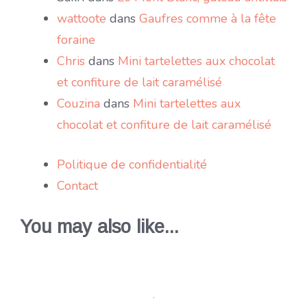
wattoote
dans
Gaufres comme à la fête
foraine
Chris
dans
Mini tartelettes aux chocolat
et confiture de lait caramélisé
Couzina
dans
Mini tartelettes aux
chocolat et confiture de lait caramélisé
Politique de confidentialité
Contact
You may also like...