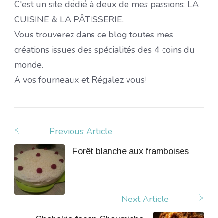
C'est un site dédié à deux de mes passions: LA
CUISINE & LA PÂTISSERIE.
Vous trouverez dans ce blog toutes mes
créations issues des spécialités des 4 coins du
monde.
A vos fourneaux et Régalez vous!
Previous Article
Post
Navigation
Forêt blanche aux framboises
Next Article