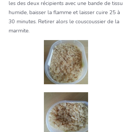
les des deux récipients avec une bande de tissu
humide, baisser la flamme et laisser cuire 25 à
30 minutes. Retirer alors le couscoussier de la
marmite.