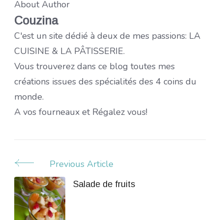
About Author
Couzina
C'est un site dédié à deux de mes passions: LA
CUISINE & LA PÂTISSERIE.
Vous trouverez dans ce blog toutes mes
créations issues des spécialités des 4 coins du
monde.
A vos fourneaux et Régalez vous!
Previous Article
Post
Navigation
Salade de fruits