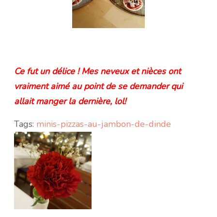
Ce fut un délice ! Mes neveux et nièces ont
vraiment aimé au point de se demander qui
allait manger la dernière, lol!
Tags:
minis-pizzas-au-jambon-de-dinde