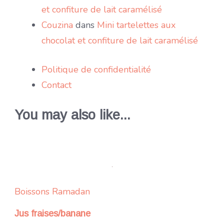
et confiture de lait caramélisé
Couzina
dans
Mini tartelettes aux
chocolat et confiture de lait caramélisé
Politique de confidentialité
Contact
You may also like...
Boissons
Ramadan
Jus fraises/banane