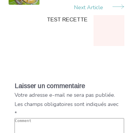
Next Article
TEST RECETTE
Laisser un commentaire
Votre adresse e-mail ne sera pas publiée.
Les champs obligatoires sont indiqués avec
*