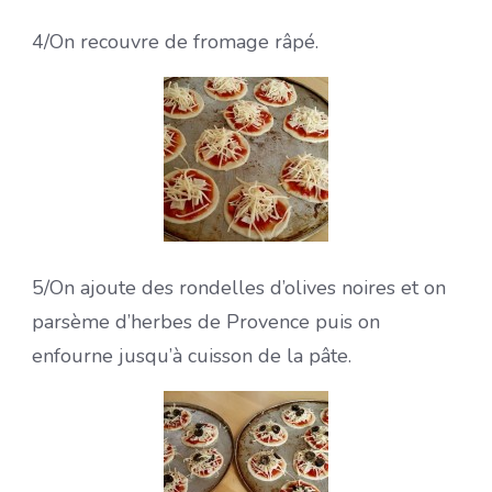
4/On recouvre de fromage râpé.
5/On ajoute des rondelles d’olives noires et on
parsème d’herbes de Provence puis on
enfourne jusqu’à cuisson de la pâte.