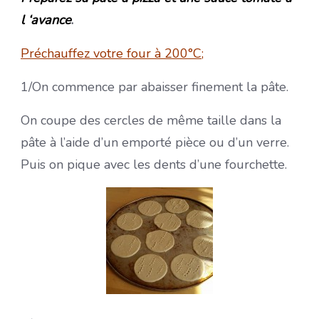
l ‘avance
.
Préchauffez votre four à 200°C;
1/On commence par abaisser finement la pâte.
On coupe des cercles de même taille dans la
pâte à l’aide d’un emporté pièce ou d’un verre.
Puis on pique avec les dents d’une fourchette.