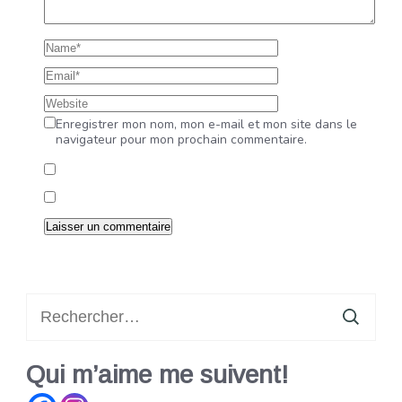
Enregistrer mon nom, mon e-mail et mon site dans le
navigateur pour mon prochain commentaire.
Rechercher :
Qui m’aime me suivent!