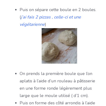
Puis on sépare cette boule en 2 boules.
(
j’ai fais 2 pizzas , celle-ci et une
végétarienne
)
On prends la première boule que l’on
aplatis à l’aide d’un rouleau à pâtisserie
en une forme ronde légèrement plus
large que le moule utilisé ( d’1 cm).
Puis on forme des côté arrondis à l’aide