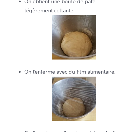
On obtient une boule de pâte
légèrement collante.
On l’enferme avec du film alimentaire.