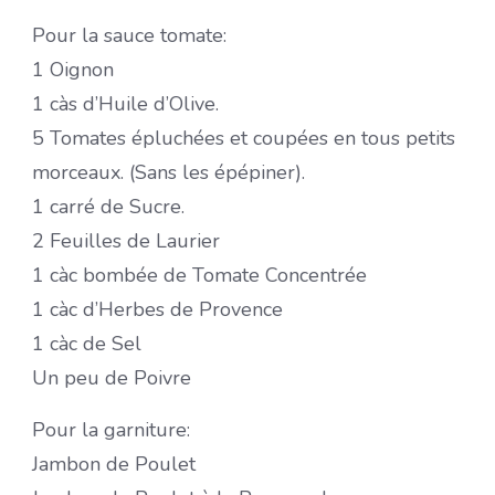
Pour la sauce tomate:
1 Oignon
1 càs d’Huile d’Olive.
5 Tomates épluchées et coupées en tous petits
morceaux. (Sans les épépiner).
1 carré de Sucre.
2 Feuilles de Laurier
1 càc bombée de Tomate Concentrée
1 càc d’Herbes de Provence
1 càc de Sel
Un peu de Poivre
Pour la garniture:
Jambon de Poulet