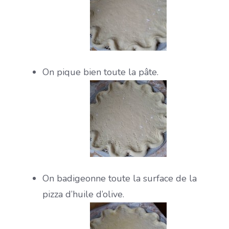
On pique bien toute la pâte.
On badigeonne toute la surface de la
pizza d’huile d’olive.