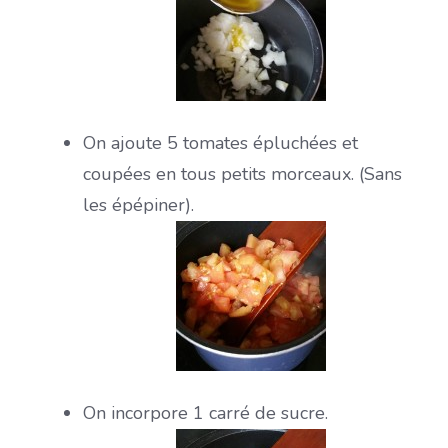
On ajoute 5 tomates épluchées et
coupées en tous petits morceaux. (Sans
les épépiner).
On incorpore 1 carré de sucre.