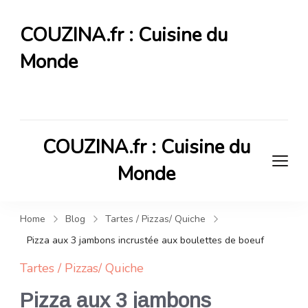
COUZINA.fr : Cuisine du
Monde
Cuisine du Monde
COUZINA.fr : Cuisine du
Monde
Cuisine du Monde
Home
Blog
Tartes / Pizzas/ Quiche
Pizza aux 3 jambons incrustée aux boulettes de boeuf
Tartes / Pizzas/ Quiche
Pizza aux 3 jambons