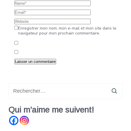
Enregistrer mon nom, mon e-mail et mon site dans le
navigateur pour mon prochain commentaire.
Rechercher :
Qui m’aime me suivent!