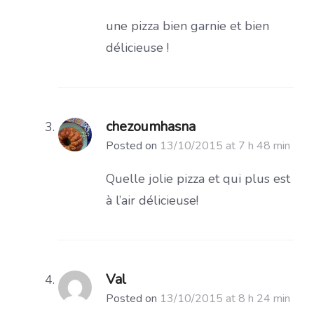
une pizza bien garnie et bien
délicieuse !
chezoumhasna
Posted on
13/10/2015 at 7 h 48 min
Quelle jolie pizza et qui plus est
à l’air délicieuse!
Val
Posted on
13/10/2015 at 8 h 24 min