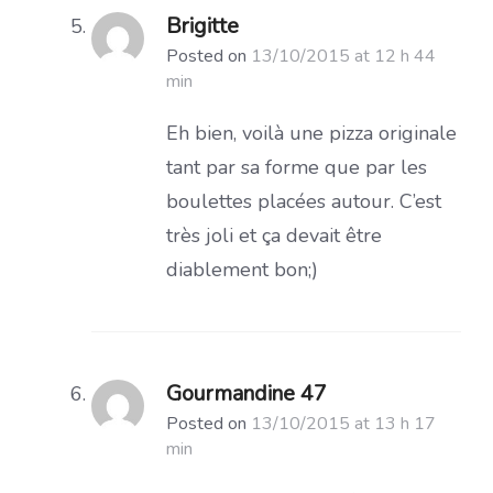
Brigitte
Posted on
13/10/2015 at 12 h 44
min
Eh bien, voilà une pizza originale
tant par sa forme que par les
boulettes placées autour. C’est
très joli et ça devait être
diablement bon;)
Gourmandine 47
Posted on
13/10/2015 at 13 h 17
min