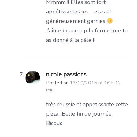
Mmmm !! Elles sont fort
appétissantes tes pizzas et
généreusement garnies
J’aime beaucoup la forme que tu
as donné à la pâte !!
nicole passions
Posted on
13/10/2015 at 16 h 12
min
très réussie et appétissante cette
pizza…Belle fin de journée.
Bisous