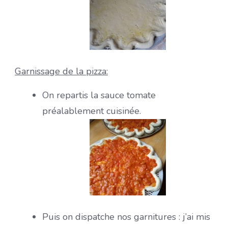
Garnissage de la pizza:
On repartis la sauce tomate
préalablement cuisinée.
Puis on dispatche nos garnitures : j’ai mis