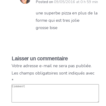
Posted on
09/05/2016 at 0 h 59 min
une superbe pizza en plus de la
forme qui est tres jolie
grosse bise
Laisser un commentaire
Votre adresse e-mail ne sera pas publiée.
Les champs obligatoires sont indiqués avec
*