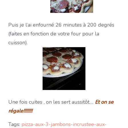
Puis je l’ai enfourné 26 minutes à 200 degrés
(faites en fonction de votre four pour la
cuisson).
Une fois cuites , on les sert aussitôt….
Et on se
régale!!!!!!!!
Tags:
pizza-aux-3-jambons-incrustee-aux-