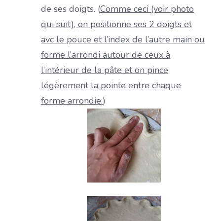
de ses doigts. (
Comme ceci (voir photo
qui suit), on positionne ses 2 doigts et
avc le pouce et l’index de l’autre main ou
forme l’arrondi autour de ceux à
l’intérieur de la pâte et on pince
légèrement la pointe entre chaque
forme arrondie.
)