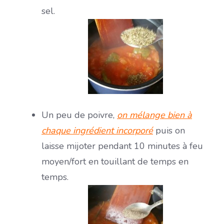
sel.
Un peu de poivre,
on mélange bien à
chaque ingrédient incorporé
puis on
laisse mijoter pendant 10 minutes à feu
moyen/fort en touillant de temps en
temps.