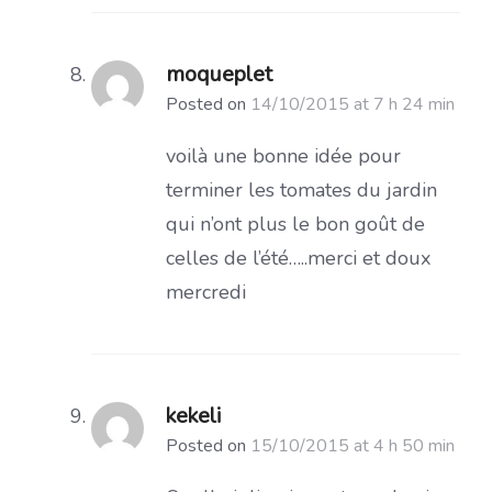
moqueplet
Posted on
14/10/2015 at 7 h 24 min
voilà une bonne idée pour
terminer les tomates du jardin
qui n’ont plus le bon goût de
celles de l’été…..merci et doux
mercredi
kekeli
Posted on
15/10/2015 at 4 h 50 min