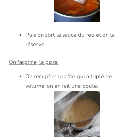
Puis on sort la sauce du feu et on la
réserve.
On façonne, la pizza:
On récupère la pâte qui a triplé de
volume, on en fait une boule.