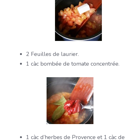
2 Feuilles de laurier.
1 càc bombée de tomate concentrée.
1 càc d’herbes de Provence et 1 càc de