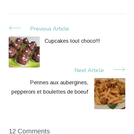
Previous Article
Post
Navigation
Cupcakes tout choco!!!
Next Article
Pennes aux aubergines,
pepperoni et boulettes de boeuf
12 Comments