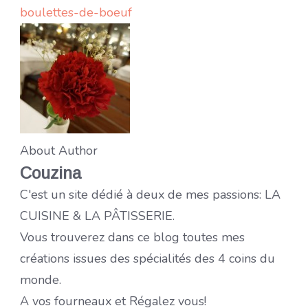
boulettes-de-boeuf
About Author
Couzina
C'est un site dédié à deux de mes passions: LA
CUISINE & LA PÂTISSERIE.
Vous trouverez dans ce blog toutes mes
créations issues des spécialités des 4 coins du
monde.
A vos fourneaux et Régalez vous!