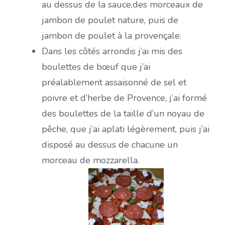
au dessus de la sauce,des morceaux de
jambon de poulet nature, puis de
jambon de poulet à la provençale.
Dans les côtés arrondis j’ai mis des
boulettes de bœuf que j’ai
préalablement assaisonné de sel et
poivre et d’herbe de Provence, j’ai formé
des boulettes de la taille d’un noyau de
pêche, que j’ai aplati légèrement, puis j’ai
disposé au dessus de chacune un
morceau de mozzarella.