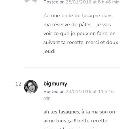
Posted on
28/01/2016 at 8 h 46 min
j’ai une boite de lasagne dans
ma réserve de pâtes…..je vais
voir ce que je peux en faire, en
suivant ta recette, merci et doux
jeudi
bigmumy
Posted on
28/01/2016 at 11 h 46
min
ah les lasagnes, à la maison on
aime tous ça !! belle recette,