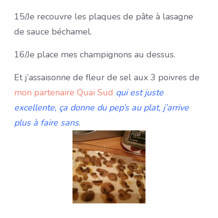
15/
Je recouvre les plaques de pâte à lasagne
de sauce béchamel.
16/Je place mes champignons au dessus.
Et j’assaisonne de fleur de sel aux 3 poivres de
mon partenaire Quai Sud
qui est juste
excellente, ça donne du pep’s au plat, j’arrive
plus à faire sans
.