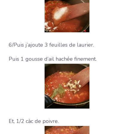
6/
Puis j’ajoute 3 feuilles de laurier.
Puis 1 gousse d’ail hachée finement.
Et, 1/2 càc de poivre.