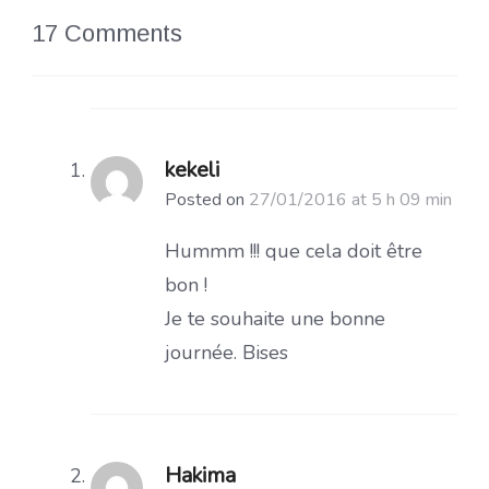
17 Comments
kekeli
Posted on
27/01/2016 at 5 h 09 min
Hummm !!! que cela doit être
bon !
Je te souhaite une bonne
journée. Bises
Hakima