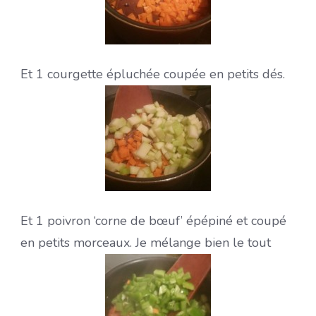
Et 1 courgette épluchée coupée en petits dés.
Et 1 poivron ‘corne de bœuf’ épépiné et coupé
en petits morceaux. Je mélange bien le tout