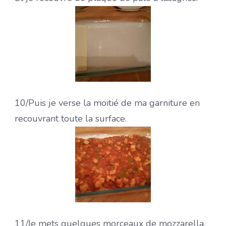
10/
Puis je verse la moitié de ma garniture en
recouvrant toute la surface.
11/
Je mets quelques morceaux de mozzarella.