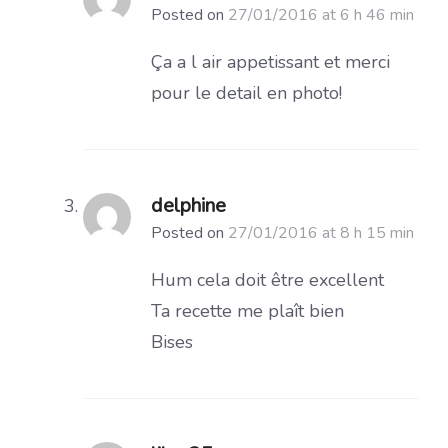
Posted on
27/01/2016 at 6 h 46 min
Ça a l air appetissant et merci
pour le detail en photo!
delphine
Posted on
27/01/2016 at 8 h 15 min
Hum cela doit être excellent
Ta recette me plaît bien
Bises