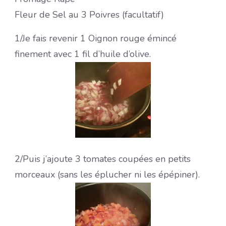
Fleur de Sel au 3 Poivres (facultatif)
1/Je fais revenir 1 Oignon rouge émincé
finement avec 1 fil d’huile d’olive.
2/Puis j’ajoute 3 tomates coupées en petits
morceaux (sans les éplucher ni les épépiner).