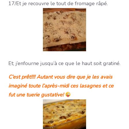
17/Et je recouvre le tout de fromage râpé.
Et; j’enfourne jusqu’à ce que le haut soit gratiné.
C’est prêt!!!! Autant vous dire que je les avais
imaginé toute l’après-midi ces lasagnes et ce
fut une tuerie gustative!