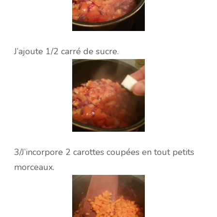
J’ajoute 1/2 carré de sucre.
3/J’incorpore 2 carottes coupées en tout petits
morceaux.