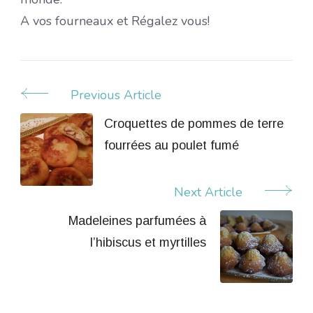
A vos fourneaux et Régalez vous!
Previous Article
Post
Navigation
Croquettes de pommes de terre
fourrées au poulet fumé
Next Article
Madeleines parfumées à
l’hibiscus et myrtilles