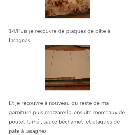
14/
Puis je recouvre de plaques de pâte à
lasagnes.
Et je recouvre à nouveau du reste de ma
garniture puis mozzarella, ensuite morceaux de
poulet fumé , sauce béchamel et plaques de
pâte à lasagnes.