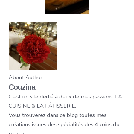
About Author
Couzina
C'est un site dédié à deux de mes passions: LA
CUISINE & LA PÂTISSERIE.
Vous trouverez dans ce blog toutes mes
créations issues des spécialités des 4 coins du
monde.