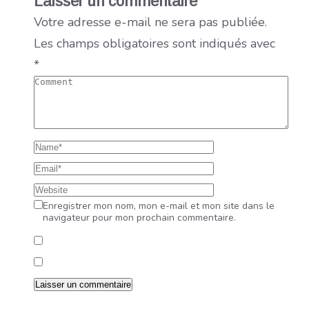
Laisser un commentaire
Votre adresse e-mail ne sera pas publiée.
Les champs obligatoires sont indiqués avec
*
Enregistrer mon nom, mon e-mail et mon site dans le
navigateur pour mon prochain commentaire.