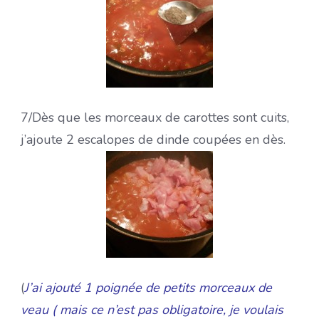
7/
Dès que les morceaux de carottes sont cuits,
j’ajoute 2 escalopes de dinde coupées en dès.
(
J’ai ajouté 1 poignée de petits morceaux de
veau ( mais ce n’est pas obligatoire, je voulais