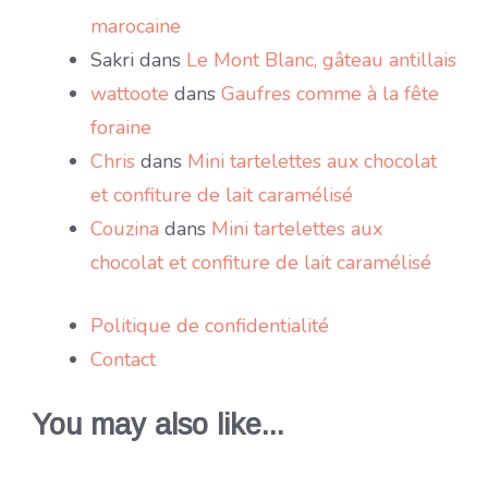
marocaine
Sakri
dans
Le Mont Blanc, gâteau antillais
wattoote
dans
Gaufres comme à la fête
foraine
Chris
dans
Mini tartelettes aux chocolat
et confiture de lait caramélisé
Couzina
dans
Mini tartelettes aux
chocolat et confiture de lait caramélisé
Politique de confidentialité
Contact
You may also like...