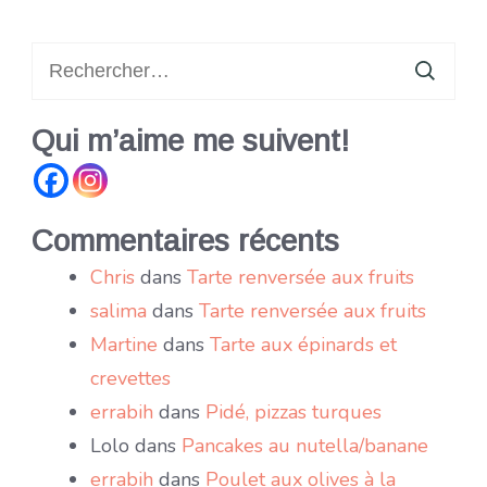
Rechercher :
Qui m’aime me suivent!
Commentaires récents
Chris
dans
Tarte renversée aux fruits
salima
dans
Tarte renversée aux fruits
Martine
dans
Tarte aux épinards et
crevettes
errabih
dans
Pidé, pizzas turques
Lolo
dans
Pancakes au nutella/banane
errabih
dans
Poulet aux olives à la