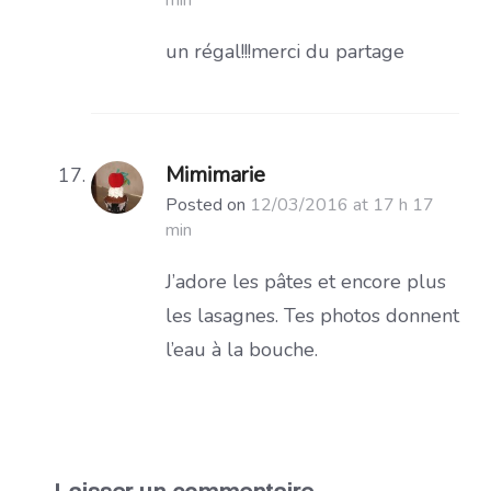
min
un régal!!!merci du partage
Mimimarie
Posted on
12/03/2016 at 17 h 17
min
J’adore les pâtes et encore plus
les lasagnes. Tes photos donnent
l’eau à la bouche.