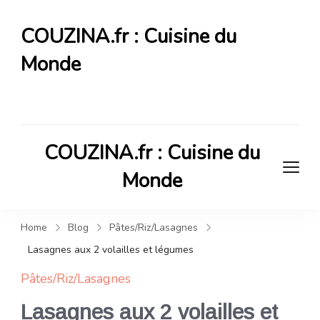
COUZINA.fr : Cuisine du
Monde
Cuisine du Monde
COUZINA.fr : Cuisine du
Monde
Cuisine du Monde
Home
Blog
Pâtes/Riz/Lasagnes
Lasagnes aux 2 volailles et légumes
Pâtes/Riz/Lasagnes
Lasagnes aux 2 volailles et