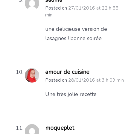
Posted on
27/01/2016 at 22 h 55
min
une délicieuse version de
lasagnes ! bonne soirée
amour de cuisine
Posted on
28/01/2016 at 3 h 09 min
Une très jolie recette
moqueplet