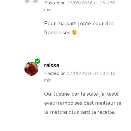
Posted on
17/05/2016 at 16 h 59
min
Pour ma part, j’opte pour des
framboises
raissa
Posted on
17/05/2016 at 18 h 16
min
Oui Justine par la suite j’ai testé
avec framboises c’est meilleur je
la mettrai plus tard la recette.