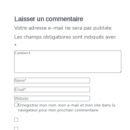
Laisser un commentaire
Votre adresse e-mail ne sera pas publiée.
Les champs obligatoires sont indiqués avec
*
Enregistrer mon nom, mon e-mail et mon site dans le
navigateur pour mon prochain commentaire.