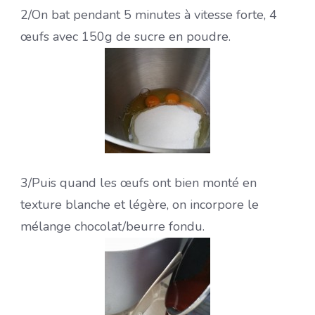
2/On bat pendant 5 minutes à vitesse forte, 4
œufs avec 150g de sucre en poudre.
3/Puis quand les œufs ont bien monté en
texture blanche et légère, on incorpore le
mélange chocolat/beurre fondu.