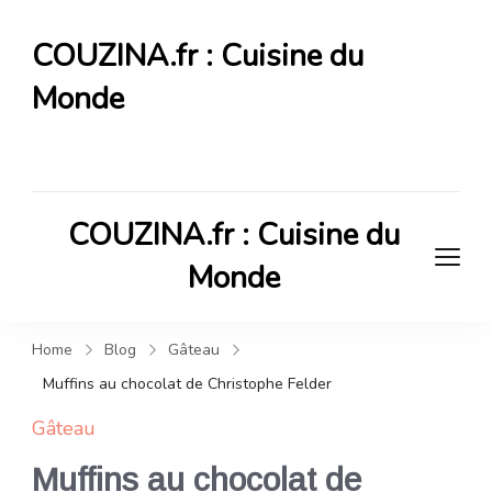
COUZINA.fr : Cuisine du
Monde
Cuisine du Monde
COUZINA.fr : Cuisine du
Monde
Cuisine du Monde
Home
Blog
Gâteau
Muffins au chocolat de Christophe Felder
Gâteau
Muffins au chocolat de