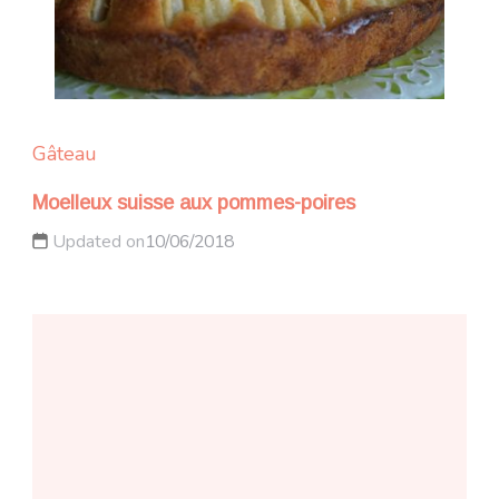
Gâteau
Moelleux suisse aux pommes-poires
Updated on
10/06/2018