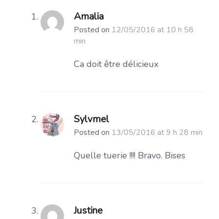
Amalia
Posted on
12/05/2016 at 10 h 58
min
Ca doit être délicieux
Sylvmel
Posted on
13/05/2016 at 9 h 28 min
Quelle tuerie !!!! Bravo. Bises
Justine