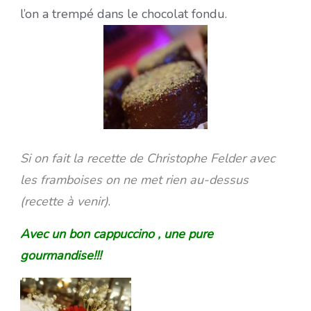
l’on a trempé dans le chocolat fondu.
Si on fait la recette de Christophe Felder avec
les framboises on ne met rien au-dessus
(recette à venir)
.
Avec un bon cappuccino , une pure
gourmandise!!!