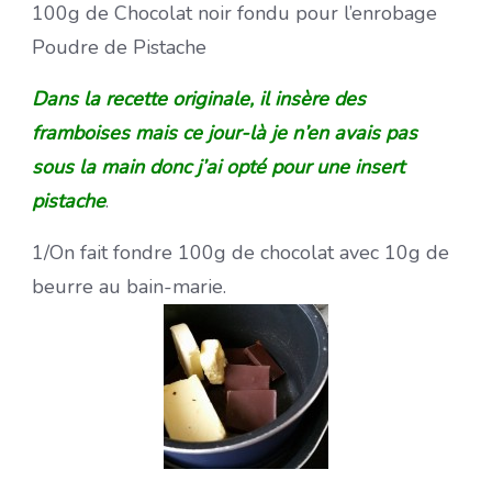
100g de Chocolat noir fondu pour l’enrobage
Poudre de Pistache
Dans la recette originale, il insère des
framboises mais ce jour-là je n’en avais pas
sous la main donc j’ai opté pour une insert
pistache
.
1/On fait fondre 100g de chocolat avec 10g de
beurre au bain-marie.