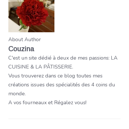
About Author
Couzina
C'est un site dédié à deux de mes passions: LA
CUISINE & LA PÂTISSERIE.
Vous trouverez dans ce blog toutes mes
créations issues des spécialités des 4 coins du
monde.
A vos fourneaux et Régalez vous!