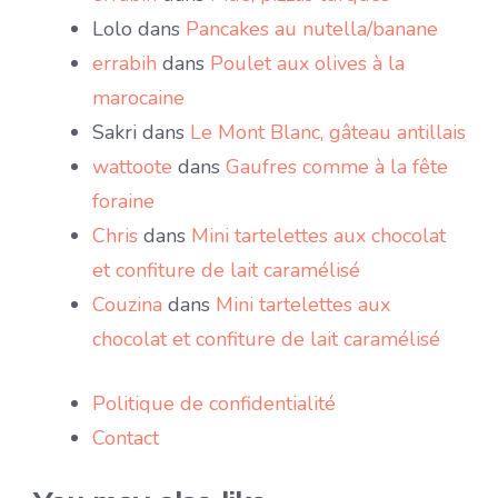
Lolo
dans
Pancakes au nutella/banane
errabih
dans
Poulet aux olives à la
marocaine
Sakri
dans
Le Mont Blanc, gâteau antillais
wattoote
dans
Gaufres comme à la fête
foraine
Chris
dans
Mini tartelettes aux chocolat
et confiture de lait caramélisé
Couzina
dans
Mini tartelettes aux
chocolat et confiture de lait caramélisé
Politique de confidentialité
Contact