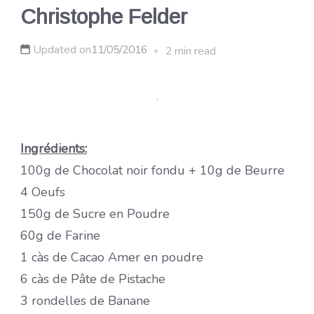
Christophe Felder
Updated on
11/05/2016
2 min read
Ingrédients:
100g de Chocolat noir fondu + 10g de Beurre
4 Oeufs
150g de Sucre en Poudre
60g de Farine
1 càs de Cacao Amer en poudre
6 càs de Pâte de Pistache
3 rondelles de Banane