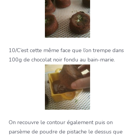
10/C’est cette même face que l’on trempe dans
100g de chocolat noir fondu au bain-marie.
On recouvre le contour également puis on
parsème de poudre de pistache le dessus que