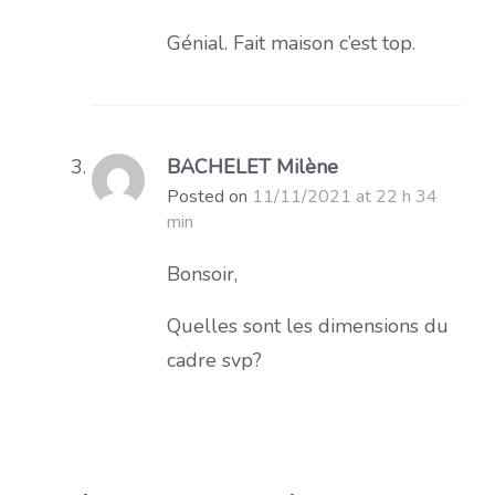
Génial. Fait maison c’est top.
BACHELET Milène
Posted on
11/11/2021 at 22 h 34
min
Bonsoir,
Quelles sont les dimensions du
cadre svp?