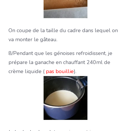
On coupe de la taille du cadre dans lequel on
va monter le gâteau.
8/Pendant que les génoises refroidissent, je
prépare la ganache en chauffant 240ml de
crème liquide (
pas bouillie
).