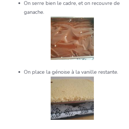
On serre bien le cadre, et on recouvre de
ganache.
On place la génoise à la vanille restante.