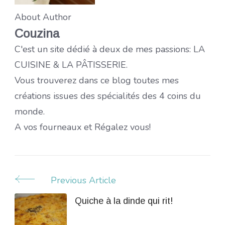
About Author
Couzina
C'est un site dédié à deux de mes passions: LA
CUISINE & LA PÂTISSERIE.
Vous trouverez dans ce blog toutes mes
créations issues des spécialités des 4 coins du
monde.
A vos fourneaux et Régalez vous!
Previous Article
Post
Navigation
Quiche à la dinde qui rit!