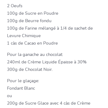
2 Oeufs
100g de Sucre en Poudre
100g de Beurre fondu
100g de Farine mélangé à 1/4 de sachet de
Levure Chimique
1 càs de Cacao en Poudre
Pour la ganache au chocolat:
240ml de Crème Liquide Épaisse à 30%
300g de Chocolat Noir.
Pour le glaçage:
Fondant Blanc
ou
200g de Sucre Glace avec 4 càs de Crème