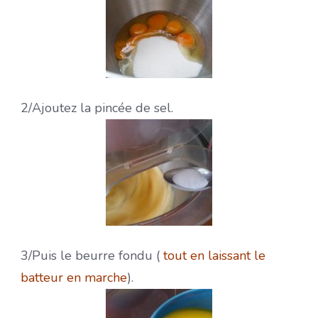
2/Ajoutez la pincée de sel.
3/Puis le beurre fondu (
tout en laissant le
batteur en marche
).