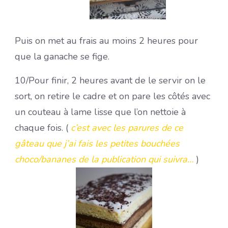
Puis on met au frais au moins 2 heures pour
que la ganache se fige.
10/Pour finir, 2 heures avant de le servir on le
sort, on retire le cadre et on pare les côtés avec
un couteau à lame lisse que l’on nettoie à
chaque fois. (
c’est avec les parures de ce
gâteau que j’ai fais les petites bouchées
choco/bananes de la publication qui suivra…
)