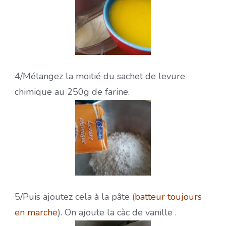
4/Mélangez la moitié du sachet de levure
chimique au 250g de farine.
5/Puis ajoutez cela à la pâte (
batteur toujours
en marche
). On ajoute la càc de vanille .