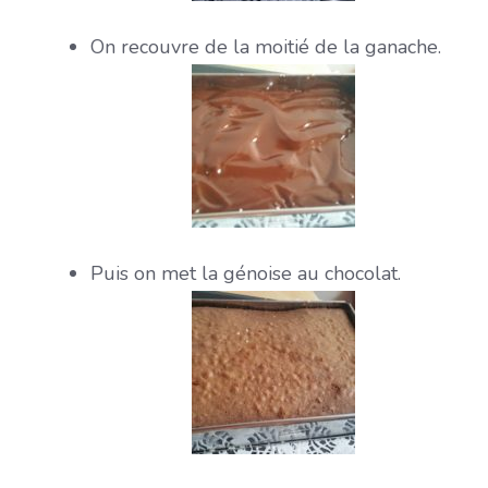
On recouvre de la moitié de la ganache.
Puis on met la génoise au chocolat.