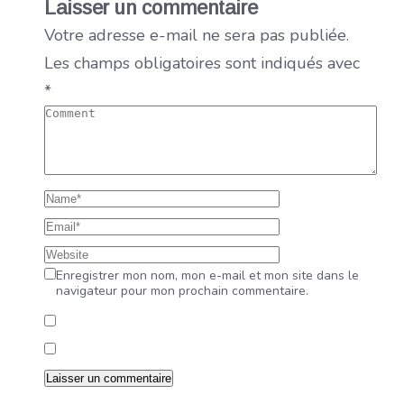
Laisser un commentaire
Votre adresse e-mail ne sera pas publiée.
Les champs obligatoires sont indiqués avec
*
Enregistrer mon nom, mon e-mail et mon site dans le
navigateur pour mon prochain commentaire.