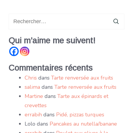
Rechercher :
Qui m’aime me suivent!
Commentaires récents
Chris
dans
Tarte renversée aux fruits
salima
dans
Tarte renversée aux fruits
Martine
dans
Tarte aux épinards et
crevettes
errabih
dans
Pidé, pizzas turques
Lolo
dans
Pancakes au nutella/banane