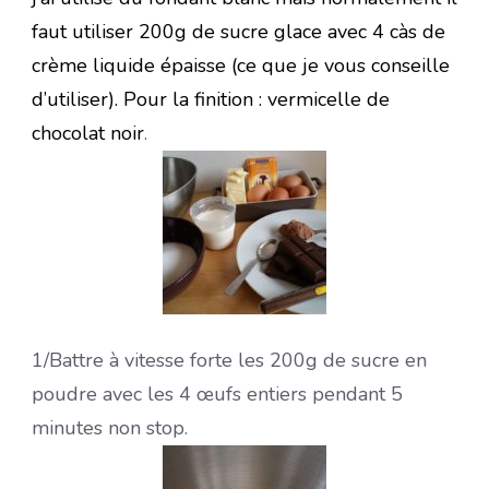
faut utiliser 200g de sucre glace avec 4 càs de
crème liquide épaisse (ce que je vous conseille
d’utiliser). Pour la finition : vermicelle de
chocolat noir
.
1/Battre à vitesse forte les 200g de sucre en
poudre avec les 4 œufs entiers pendant 5
minutes non stop.