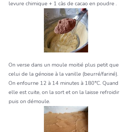
levure chimique + 1 càs de cacao en poudre .
On verse dans un moule moitié plus petit que
celui de la génoise à la vanille (beurré/fariné).
On enfourne 12 à 14 minutes à 180°C. Quand
elle est cuite, on la sort et on la laisse refroidir
puis on démoule.