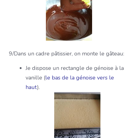
9/Dans un cadre pâtissier, on monte le gâteau:
Je dispose un rectangle de génoise à la
vanille (
le bas de la génoise vers le
haut
).