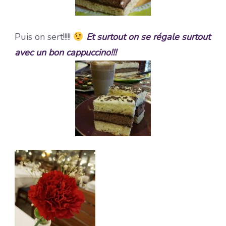
Puis on sert!!!!!
Et surtout on se régale surtout
avec un bon cappuccino!!!