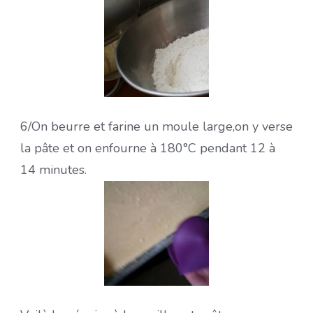
6/On beurre et farine un moule large,on y verse
la pâte et on enfourne à 180°C pendant 12 à
14 minutes.