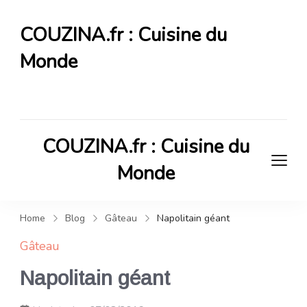
COUZINA.fr : Cuisine du
Monde
Cuisine du Monde
COUZINA.fr : Cuisine du
Monde
Cuisine du Monde
Home
Blog
Gâteau
Napolitain géant
Gâteau
Napolitain géant