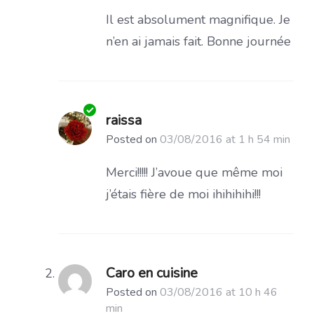
Il est absolument magnifique. Je
n’en ai jamais fait. Bonne journée
raissa
Posted on
03/08/2016 at 1 h 54 min
Merci!!!!! J’avoue que même moi
j’étais fière de moi ihihihihi!!!
Caro en cuisine
Posted on
03/08/2016 at 10 h 46
min