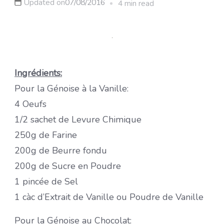
Updated on
07/08/2016
4 min read
Ingrédients:
Pour la Génoise à la Vanille:
4 Oeufs
1/2 sachet de Levure Chimique
250g de Farine
200g de Beurre fondu
200g de Sucre en Poudre
1 pincée de Sel
1 càc d’Extrait de Vanille ou Poudre de Vanille
Pour la Génoise au Chocolat: