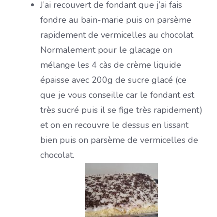
J’ai recouvert de fondant que j’ai fais
fondre au bain-marie puis on parsème
rapidement de vermicelles au chocolat.
Normalement pour le glacage on
mélange les 4 càs de crème liquide
épaisse avec 200g de sucre glacé (ce
que je vous conseille car le fondant est
très sucré puis il se fige très rapidement)
et on en recouvre le dessus en lissant
bien puis on parsème de vermicelles de
chocolat.