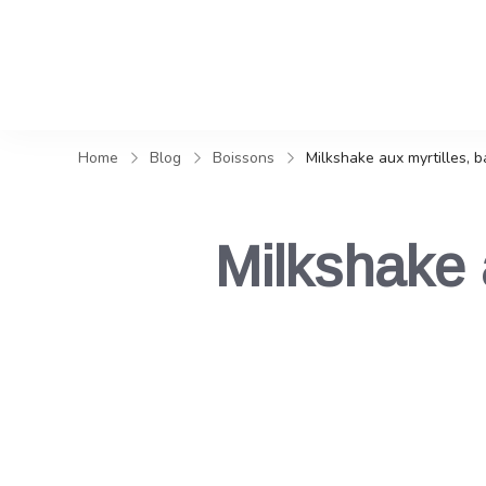
Home
Blog
Boissons
Milkshake aux myrtilles, 
Milkshake 