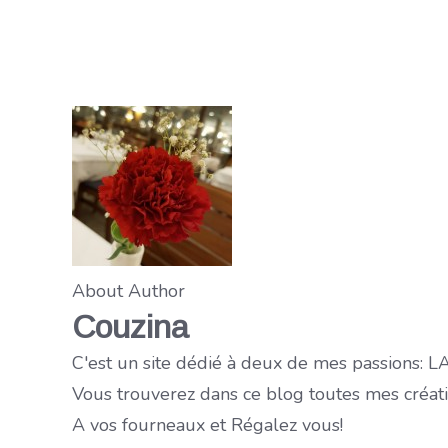
About Author
Couzina
C'est un site dédié à deux de mes passions:
Vous trouverez dans ce blog toutes mes créati
A vos fourneaux et Régalez vous!