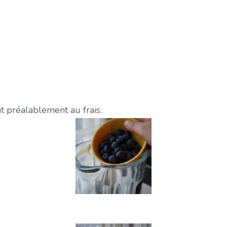
t préalablement au frais.