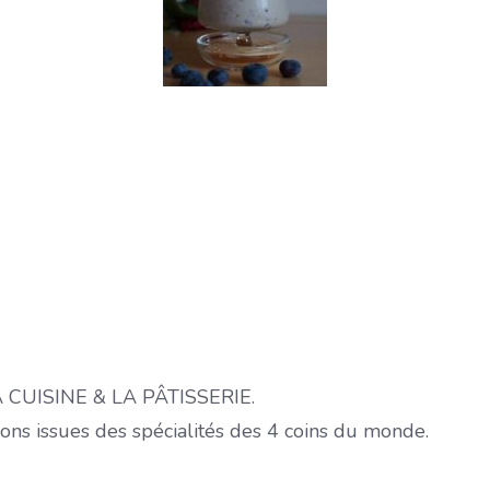
 LA CUISINE & LA PÂTISSERIE.
ons issues des spécialités des 4 coins du monde.