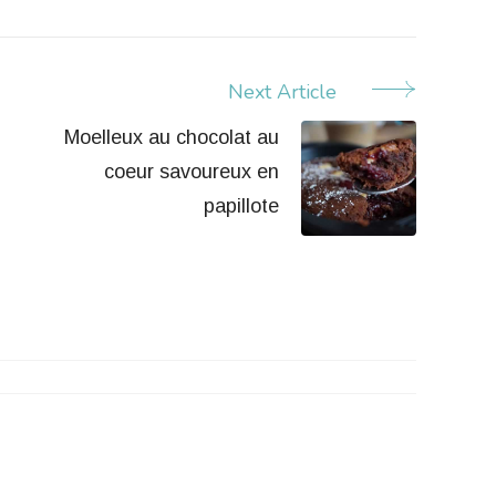
Next Article
Moelleux au chocolat au
coeur savoureux en
papillote