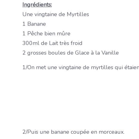
Ingrédients:
Une vingtaine de Myrtilles
1 Banane
1 Pêche bien mûre
300ml de Lait très froid
2 grosses boules de Glace à la Vanille
1/On met une vingtaine de myrtilles qui étaien
2/Puis une banane coupée en morceaux.