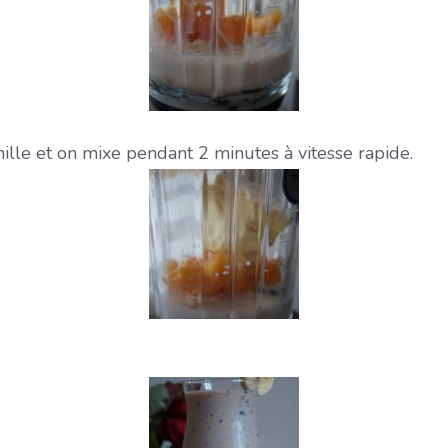
ille et on mixe pendant 2 minutes à vitesse rapide.