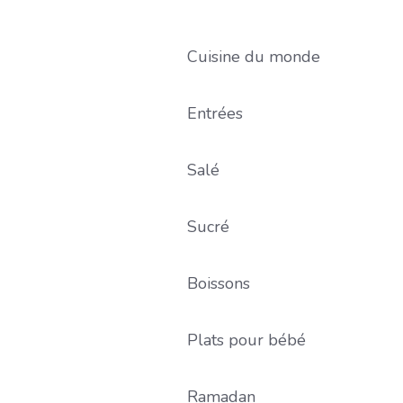
Cuisine du monde
Entrées
Salé
Sucré
Boissons
Plats pour bébé
Ramadan