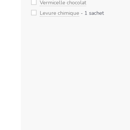
Vermicelle chocolat
Levure chimique
- 1 sachet