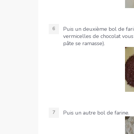
Puis un deuxième bol de farin
vermicelles de chocolat vous
pâte se ramasse).
Puis un autre bol de farine.