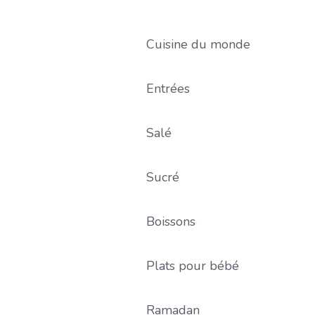
Cuisine du monde
Entrées
Salé
Sucré
Boissons
Plats pour bébé
Ramadan