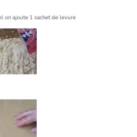
l on ajoute 1 sachet de levure