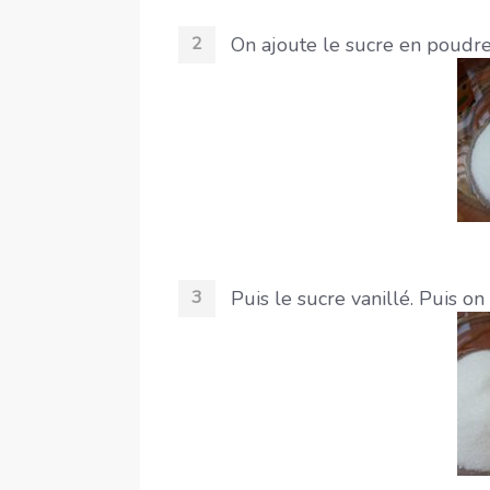
On ajoute le sucre en poudre
Puis le sucre vanillé. Puis o