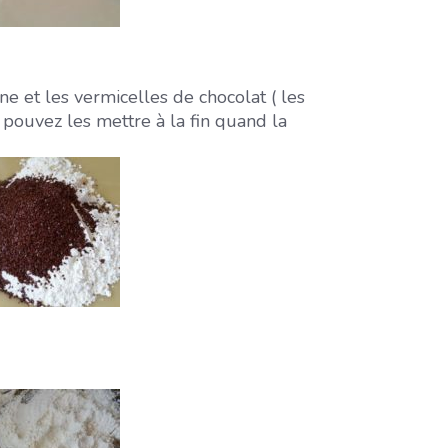
e et les vermicelles de chocolat ( les
 pouvez les mettre à la fin quand la