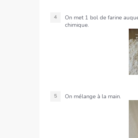
On met 1 bol de farine auque
chimique.
On mélange à la main.