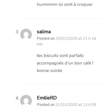
hummmm ils sont à croquer
salima
Posted on
30/01/2020 at 21 h 16
min
tes biscuits sont parfaits
accompagnés d’un bon café !
bonne soirée
EmilieRD
Posted on
31/01/2020 at 13 h 59