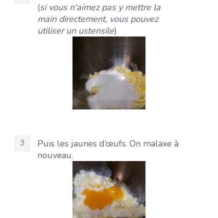
(
si vous n'aimez pas y mettre la
main directement, vous pouvez
utiliser un ustensile
)
Puis les jaunes d’œufs. On malaxe à
nouveau.