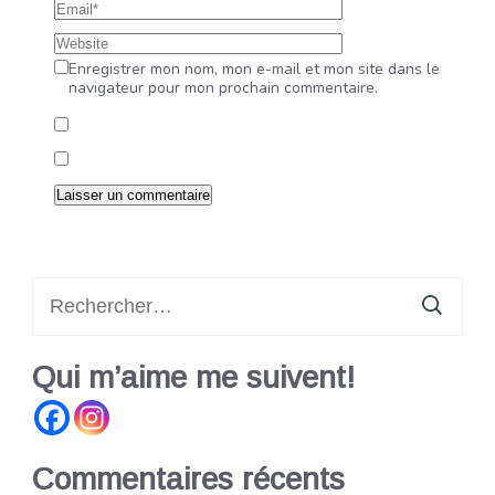
Enregistrer mon nom, mon e-mail et mon site dans le
navigateur pour mon prochain commentaire.
Rechercher :
Qui m’aime me suivent!
Commentaires récents