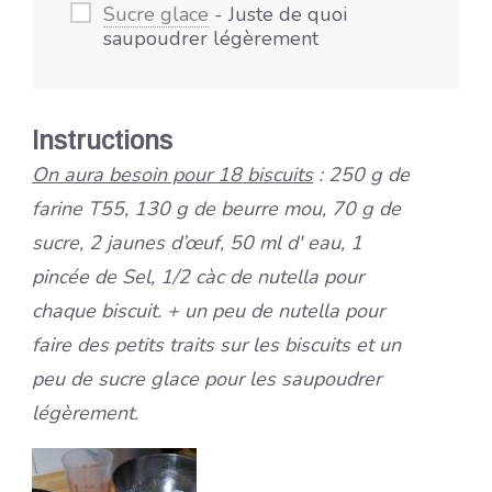
Sucre glace
- Juste de quoi
saupoudrer légèrement
Instructions
On aura besoin pour 18 biscuits
: 250 g de
farine T55, 130 g de beurre mou, 70 g de
sucre, 2 jaunes d’œuf,
50 ml d' eau, 1
pincée de Sel, 1/2 càc de nutella pour
chaque biscuit. + un peu de nutella pour
faire des petits traits sur les biscuits et un
peu de sucre glace pour les saupoudrer
légèrement.