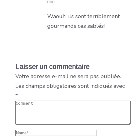
min
Waouh, ils sont terriblement
gourmands ces sablés!
Laisser un commentaire
Votre adresse e-mail ne sera pas publiée.
Les champs obligatoires sont indiqués avec
*