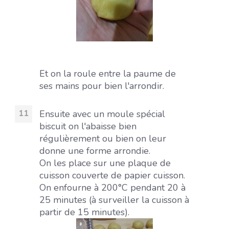
Et on la roule entre la paume de
ses mains pour bien l'arrondir.
Ensuite avec un moule spécial
biscuit on l'abaisse bien
régulièrement ou bien on leur
donne une forme arrondie.
On les place sur une plaque de
cuisson couverte de papier cuisson.
On enfourne à 200°C pendant 20 à
25 minutes (à surveiller la cuisson à
partir de 15 minutes).