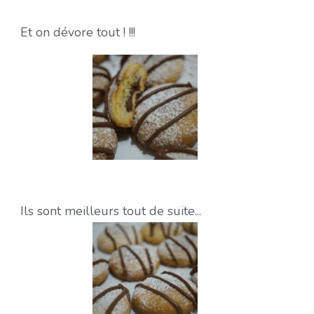
Et on dévore tout ! !!!
Ils sont meilleurs tout de suite...