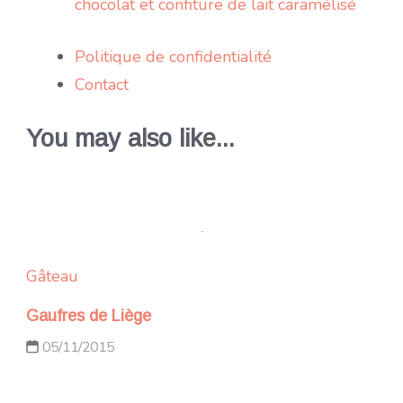
chocolat et confiture de lait caramélisé
Politique de confidentialité
Contact
You may also like...
Gâteau
Gaufres de Liège
05/11/2015