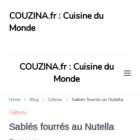
COUZINA.fr : Cuisine du
Monde
Cuisine du Monde
COUZINA.fr : Cuisine du
Monde
Cuisine du Monde
Home
Blog
Gâteau
Sablés fourrés au Nutella
Gâteau
Sablés fourrés au Nutella