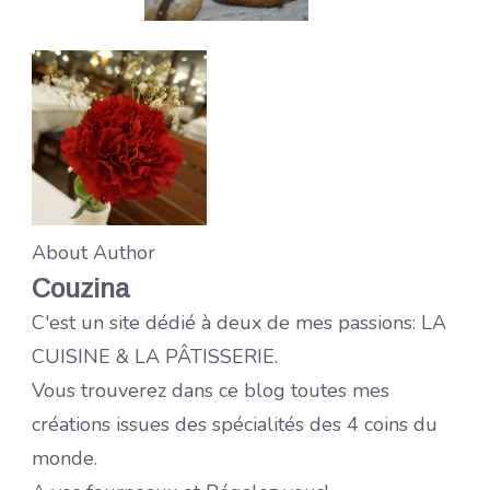
About Author
Couzina
C'est un site dédié à deux de mes passions: LA
CUISINE & LA PÂTISSERIE.
Vous trouverez dans ce blog toutes mes
créations issues des spécialités des 4 coins du
monde.