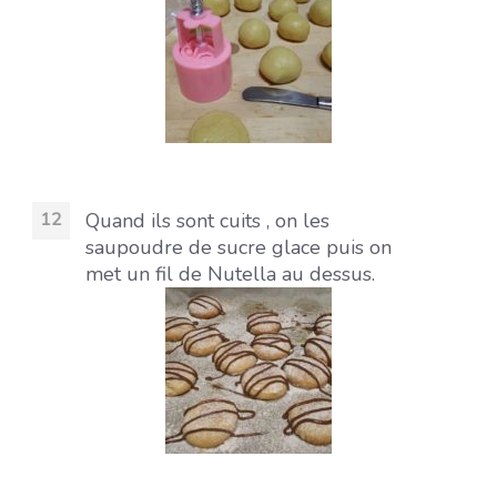
Quand ils sont cuits , on les
saupoudre de sucre glace puis on
met un fil de Nutella au dessus.