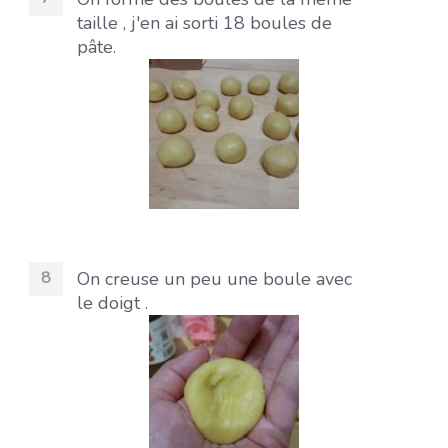
taille , j'en ai sorti 18 boules de
pâte.
On creuse un peu une boule avec
le doigt .