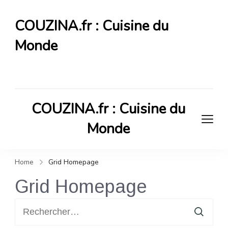
COUZINA.fr : Cuisine du
Monde
Cuisine du Monde
COUZINA.fr : Cuisine du
Monde
Cuisine du Monde
Home
Grid Homepage
Grid Homepage
Rechercher :