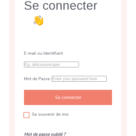
Se connecter
E-mail ou Identifiant
Mot de Passe
Se souvenir de moi
Mot de passe oublié ?