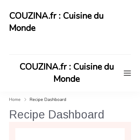
COUZINA.fr : Cuisine du
Monde
Cuisine du Monde
COUZINA.fr : Cuisine du
Monde
Cuisine du Monde
Home
Recipe Dashboard
Recipe Dashboard