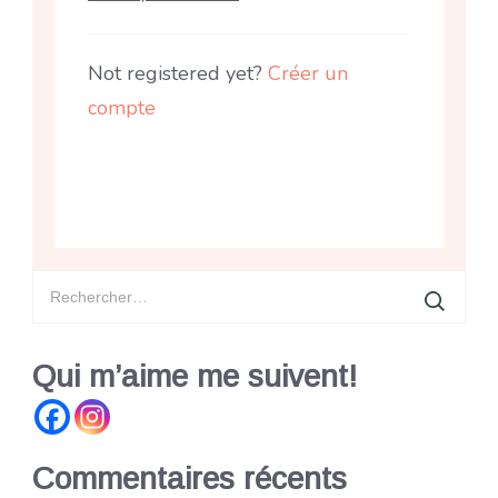
Not registered yet?
Créer un
compte
Rechercher :
Qui m’aime me suivent!
Commentaires récents