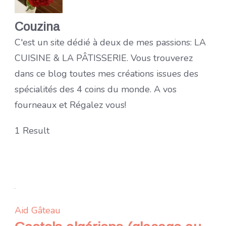
Couzina
C'est un site dédié à deux de mes passions: LA
CUISINE & LA PÂTISSERIE. Vous trouverez
dans ce blog toutes mes créations issues des
spécialités des 4 coins du monde. A vos
fourneaux et Régalez vous!
1 Result
Aid
Gâteau