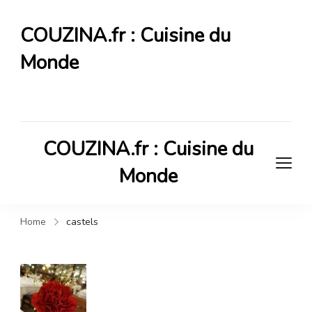
COUZINA.fr : Cuisine du
Monde
Cuisine du Monde
COUZINA.fr : Cuisine du
Monde
Cuisine du Monde
Home
castels