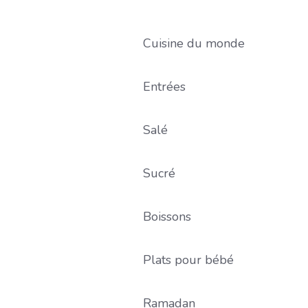
Cuisine du monde
Entrées
Salé
Sucré
Boissons
Plats pour bébé
Ramadan