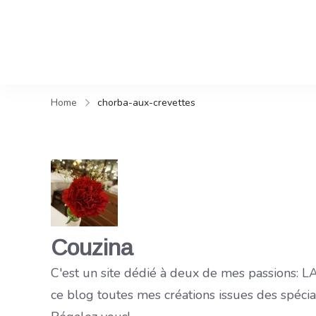
Home
chorba-aux-crevettes
Couzina
C'est un site dédié à deux de mes passions:
ce blog toutes mes créations issues des spéci