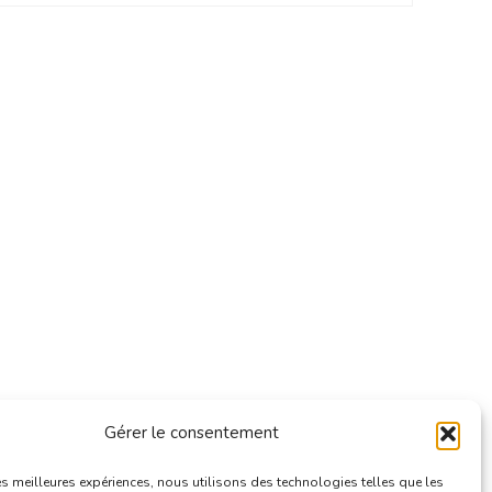
Gérer le consentement
les meilleures expériences, nous utilisons des technologies telles que les