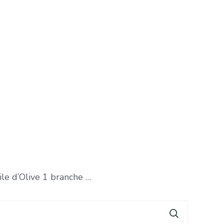
ile d’Olive 1 branche …