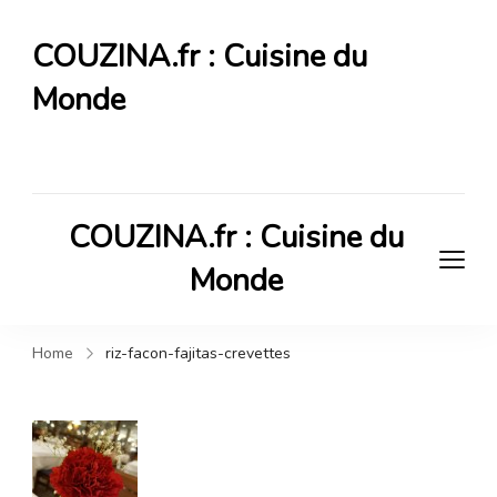
COUZINA.fr : Cuisine du
Monde
Cuisine du Monde
COUZINA.fr : Cuisine du
Monde
Cuisine du Monde
Home
riz-facon-fajitas-crevettes