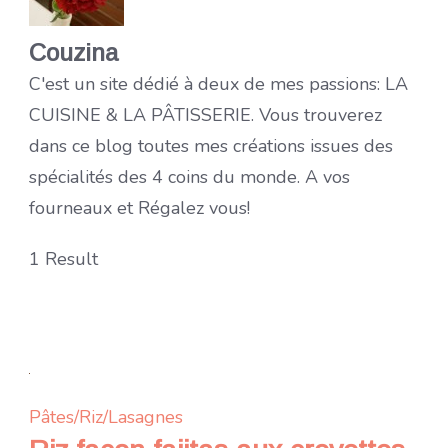
Couzina
C'est un site dédié à deux de mes passions: LA
CUISINE & LA PÂTISSERIE. Vous trouverez
dans ce blog toutes mes créations issues des
spécialités des 4 coins du monde. A vos
fourneaux et Régalez vous!
1 Result
Pâtes/Riz/Lasagnes