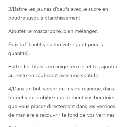
3/Battre les jaunes d’oeufs avec le sucre en
poudre jusqu’à blanchissement .
Ajouter le mascarpone, bien mélanger.
Puis la Chantilly (selon votre gout pour la
quantité).
Battre les blancs en neige fermes et les ajouter
au reste en soulevant avec une spatule.
4/Dans un bol, verser du jus de mangue, dans
lequel vous imbibez rapidement vos boudoirs
que vous placez directement dans les verrines
de manière à recouvrir le fond de vos verrines.