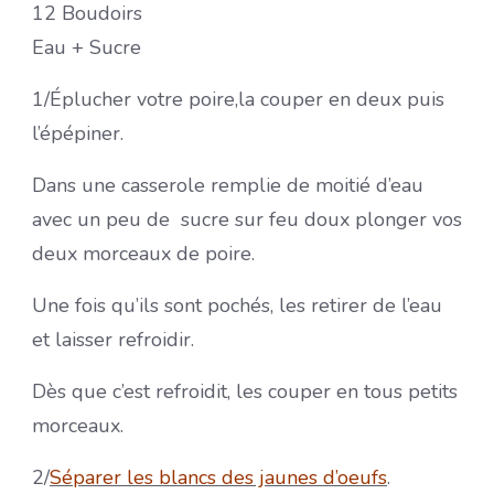
12 Boudoirs
Eau + Sucre
1/Éplucher votre poire,la couper en deux puis
l’épépiner.
Dans une casserole remplie de moitié d’eau
avec un peu de sucre sur feu doux plonger vos
deux morceaux de poire.
Une fois qu’ils sont pochés, les retirer de l’eau
et laisser refroidir.
Dès que c’est refroidit, les couper en tous petits
morceaux.
2/
Séparer les blancs des jaunes d’oeufs
.