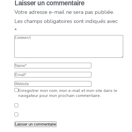
Laisser un commentaire
Votre adresse e-mail ne sera pas publiée.
Les champs obligatoires sont indiqués avec
*
Enregistrer mon nom, mon e-mail et mon site dans le
navigateur pour mon prochain commentaire.