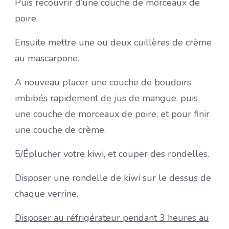
Puis recouvrir d’une couche de morceaux de
poire.
Ensuite mettre une ou deux cuillères de crème
au mascarpone.
A nouveau placer une couche de boudoirs
imbibés rapidement de jus de mangue, puis
une couche de morceaux de poire, et pour finir
une couche de crème.
5/Éplucher votre kiwi, et couper des rondelles.
Disposer une rondelle de kiwi sur le dessus de
chaque verrine.
Disposer au réfrigérateur pendant 3 heures au