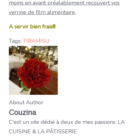
moins en ayant préalablement recouvert vos
verrine de film alimentaire.
A servir bien frais!!!
Tags:
TIRAMISU
About Author
Couzina
C'est un site dédié à deux de mes passions: LA
CUISINE & LA PÂTISSERIE.