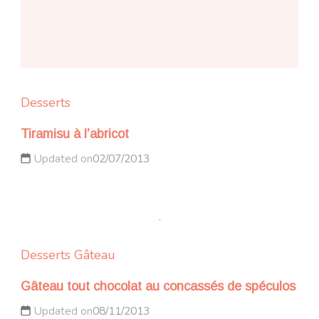
Desserts
Tiramisu à l’abricot
Updated on
02/07/2013
Desserts
Gâteau
Gâteau tout chocolat au concassés de spéculos
Updated on
08/11/2013