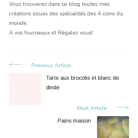
Vous trouverez dans ce blog toutes mes
créations issues des spécialités des 4 coins du
monde.
A vos fourneaux et Régalez vous!
Previous Article
Post
Navigation
Tarte aux brocolis et blanc de
dinde
Next Article
Pains maison