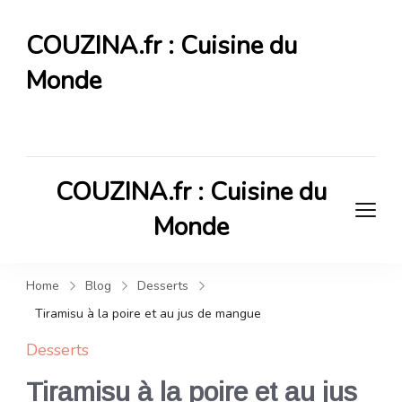
COUZINA.fr : Cuisine du
Monde
Cuisine du Monde
COUZINA.fr : Cuisine du
Monde
Cuisine du Monde
Home
Blog
Desserts
Tiramisu à la poire et au jus de mangue
Desserts
Tiramisu à la poire et au jus