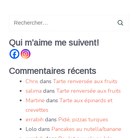
Rechercher :
Qui m’aime me suivent!
Commentaires récents
Chris
dans
Tarte renversée aux fruits
salima
dans
Tarte renversée aux fruits
Martine
dans
Tarte aux épinards et
crevettes
errabih
dans
Pidé, pizzas turques
Lolo
dans
Pancakes au nutella/banane