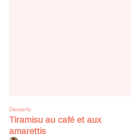
Desserts
Tiramisu au café et aux
amarettis