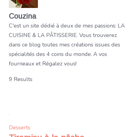
Couzina
C'est un site dédié à deux de mes passions: LA
CUISINE & LA PÂTISSERIE. Vous trouverez
dans ce blog toutes mes créations issues des
spécialités des 4 coins du monde. A vos
fourneaux et Régalez vous!
9 Results
Desserts