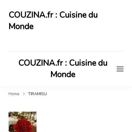
COUZINA.fr : Cuisine du
Monde
Cuisine du Monde
COUZINA.fr : Cuisine du
Monde
Cuisine du Monde
Home
TIRAMISU